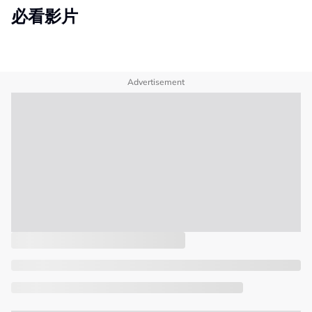
必看影片
Advertisement