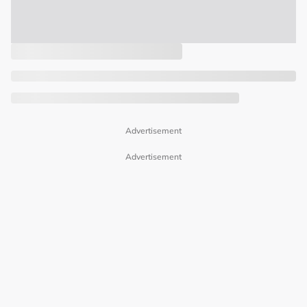
Advertisement
Advertisement