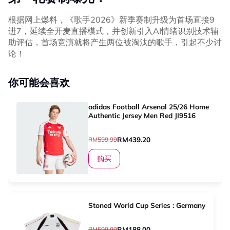
根据网上爆料，《歌手2026》新季赛制升级为首场直接9
进7，延续全开麦直播模式，并创新引入AI情绪识别技术辅
助评估，首场竞演就将产生两位被淘汰的歌手，引起不少讨
论！
你可能会喜欢
adidas Football Arsenal 25/26 Home
Authentic Jersey Men Red JI9516
RM439.20
RM599.99
购买
Stoned World Cup Series : Germany
RM188.00
RM599.99