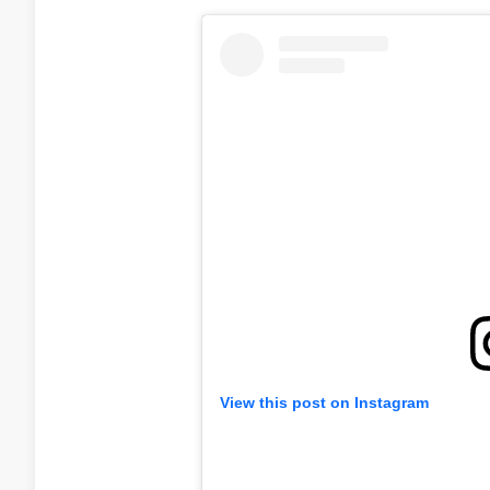
View this post on Instagram