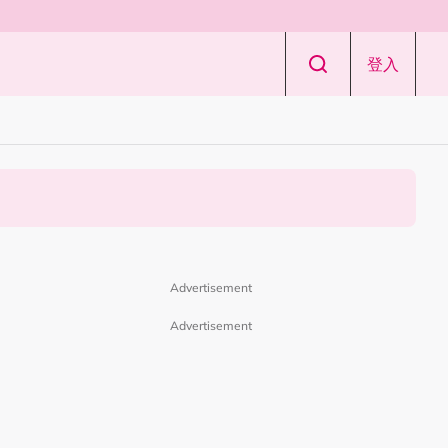
登入
Advertisement
Advertisement