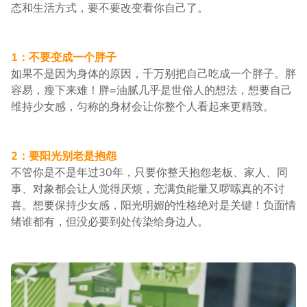
态和生活方式，要不要改变看你自己了。
1：不要变成一个胖子
如果不是因为身体的原因，千万别把自己吃成一个胖子。胖
容易，瘦下来难！胖=油腻几乎是世俗人的想法，想要自己
维持少女感，匀称的身材会让你整个人看起来更精致。
2：要阳光别老是抱怨
不管你是不是年过30年，只要你整天抱怨老板、家人、同
事、对象都会让人觉得厌烦，充满负能量又啰嗦真的不讨
喜。想要保持少女感，阳光明媚的性格绝对是关键！负面情
绪谁都有，但没必要到处传染给身边人。