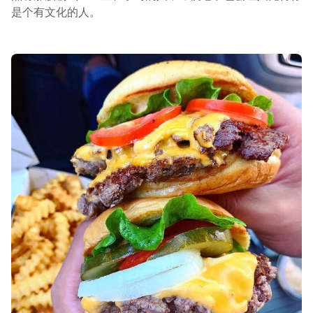
是个有文化的人。