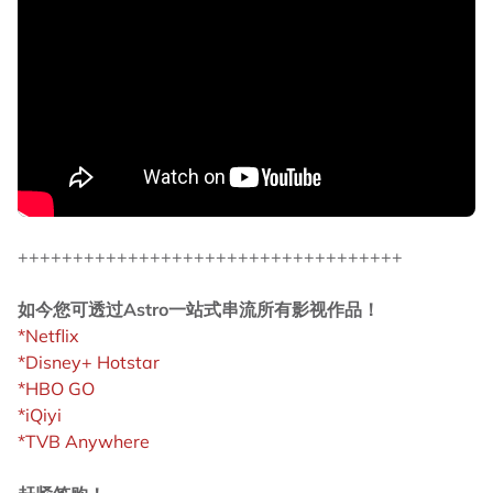
+++++++++++++++++++++++++++++++++++
如今您可透过Astro一站式串流所有影视作品！
*Netflix
*Disney+ Hotstar
*HBO GO
*iQiyi
*TVB Anywhere