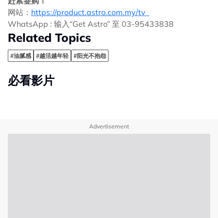
赶紧签购！
网站：
https://product.astro.com.my/tv
WhatsApp : 输入“Get Astro” 至 03-95433838
Related Topics
#油腻感
#越活越年轻
#阳光不抱怨
必看影片
Advertisement