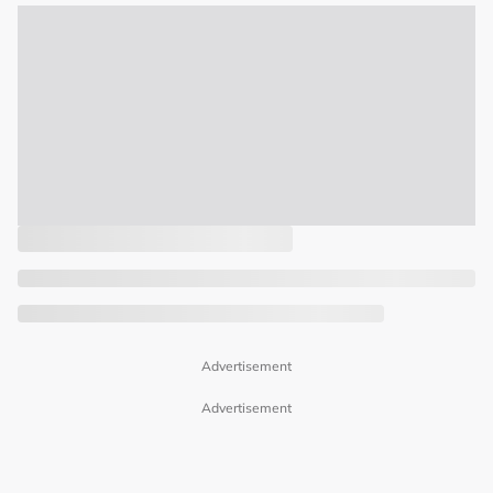
Advertisement
Advertisement