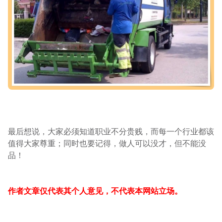
最后想说，大家必须知道职业不分贵贱，而每一个行业都该
值得大家尊重；同时也要记得，做人可以没才，但不能没
品！
作者文章仅代表其个人意见，不代表本网站立场。