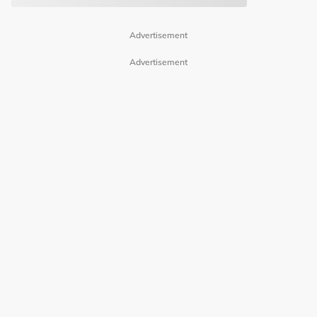
Advertisement
Advertisement