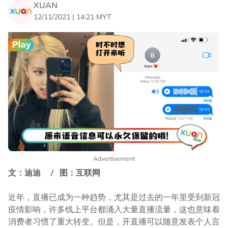
XUAN
12/11/2021 | 14:21 MYT
Advertisement
文：迪迪 / 图：互联网
近年，直播已成为一种趋势，尤其是过去的一年里受到新冠
疫情影响，许多线上平台都涌入大量直播流量，这也意味着
消费者习惯了重大转变。但是，开直播可以随意发表个人言