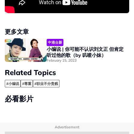
更多文章
中港台新
小编说 | 你可能不认识刘文正 但肯定
听过他的歌（by 叽喳小妹）
February 15, 2023
Related Topics
#小编说
#尊重
#职业不分贵贱
必看影片
Advertisement