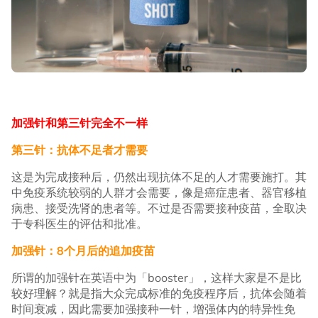
加强针和第三针完全不一样
第三针：抗体不足者才需要
这是为完成接种后，仍然出现抗体不足的人才需要施打。其
中免疫系统较弱的人群才会需要，像是癌症患者、器官移植
病患、接受洗肾的患者等。不过是否需要接种疫苗，全取决
于专科医生的评估和批准。
加强针：8个月后的追加疫苗
所谓的加强针在英语中为「booster」，这样大家是不是比
较好理解？就是指大众完成标准的免疫程序后，抗体会随着
时间衰减，因此需要加强接种一针，增强体内的特异性免