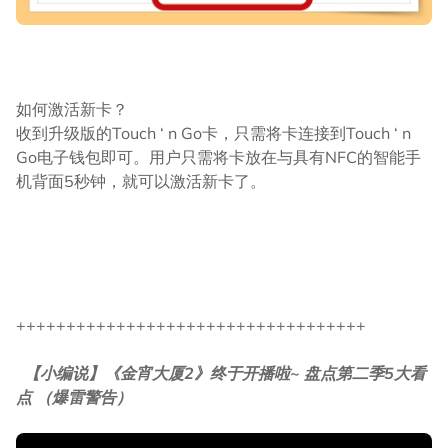
如何激活新卡？
收到升级版的Touch ‘ n Go卡，只需将卡连接到Touch ‘ n
Go电子钱包即可。用户只需将卡放在与具有NFC的智能手
机背面5秒钟，就可以激活新卡了。
+++++++++++++++++++++++++++++++++++
【小编说】《金宵大厦2》终于开播啦~ 盘点第二季5大看
点 （爆雷警告）