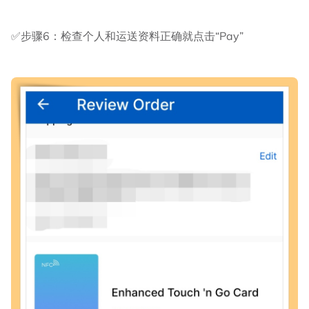
✅步骤6：检查个人和运送资料正确就点击“Pay”