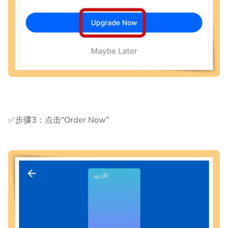
✅步骤3：点击“Order Now”