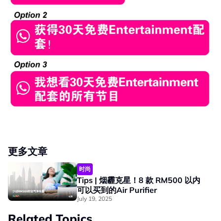
更多文章
时尚
Tips | 烟霾克星！8 款 RM500 以内
可以买到的Air Purifier
July 19, 2025
Related Topics