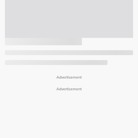
Advertisement
Advertisement