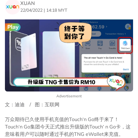
XUAN
22/04/2022 | 14:18 MYT
Advertisement
文：迪迪 / 图：互联网
万众期待已久使用手机充值的Touch‘n Go终于来了！
Touch‘n Go集团今天正式推出升级版的Touch‘ n Go卡，这
意味着用户可以随时通过手机的TNG eWallet来充值。