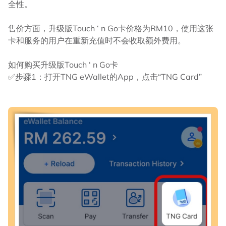
全性。
售价方面，升级版Touch ‘ n Go卡价格为RM10，使用这张
卡和服务的用户在重新充值时不会收取额外费用。
如何购买升级版Touch ‘ n Go卡
✅步骤1：打开TNG eWallet的App，点击“TNG Card”