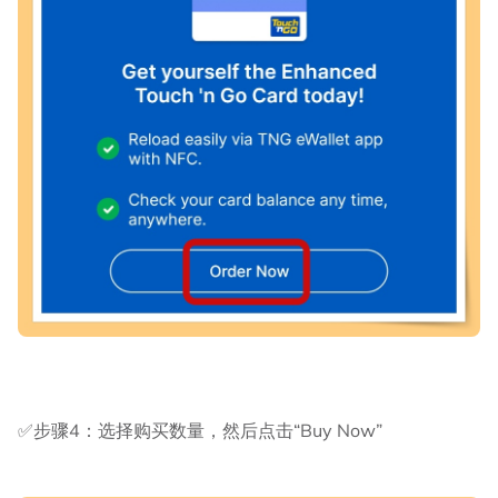
✅步骤4：选择购买数量，然后点击“Buy Now”