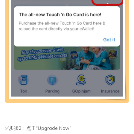
✅步骤2：点击“Upgrade Now”