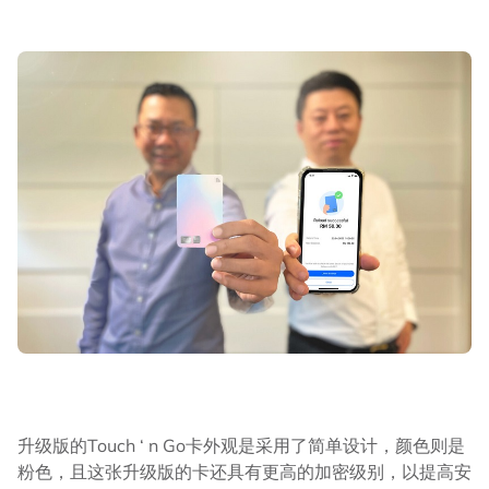
升级版的Touch ‘ n Go卡外观是采用了简单设计，颜色则是
粉色，且这张升级版的卡还具有更高的加密级别，以提高安