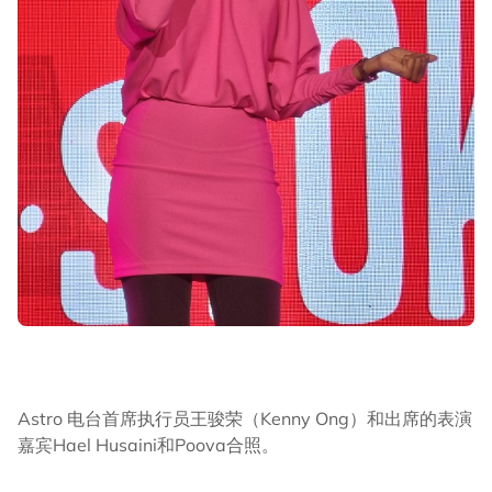
Astro 电台首席执行员王骏荣（Kenny Ong）和出席的表演
嘉宾Hael Husaini和Poova合照。