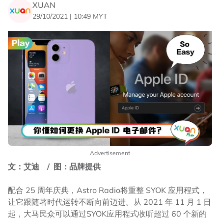
XUAN
29/10/2021 | 10:49 MYT
Advertisement
文：艾迪 / 图：品牌提供
配合 25 周年庆典，Astro Radio将重整 SYOK 应用程式，
让它跟随著时代运转不断向前迈进。从 2021 年 11 月 1 日
起，大马民众可以通过SYOK应用程式收听超过 60 个新的