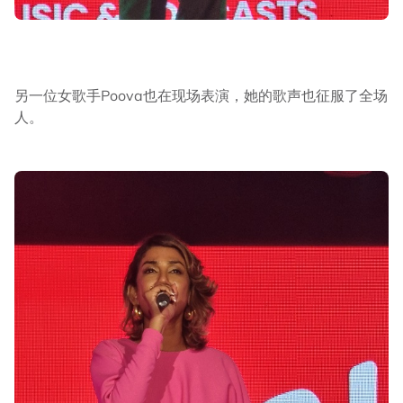
另一位女歌手Poova也在现场表演，她的歌声也征服了全场
人。