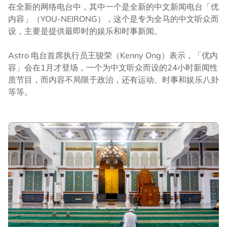
在全新的网络电台中，其中一个是全新的中文新闻电台「优
内容」（YOU-NEIRONG），这个是专为全马的中文听众而
设，主要是提供最即时的娱乐和时事新闻。
Astro 电台首席执行员王骏荣（Kenny Ong）表示，「优内
容」会在1月才登场，一个为中文听众而设的24小时新闻性
质节目，而内容不局限于政治，还有运动、时事和娱乐八卦
等等。