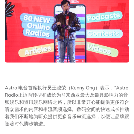
Astro 电台首席执行员王骏荣（Kenny Ong）表示，“Astro
Radio正迈向转型和成长为马来西亚最大及最具影响力的音
频娱乐和资讯娱乐网络之路，所以非常开心能提供更多符合
听众需求的内容和串流音频选择。数码空间的快速成长推动
着我们不断地为听众提供更多音乐串流选择，以便让品牌跟
随著时代脚步前进。