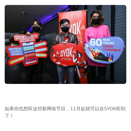
如果你也想听这些新网络节目，11月起就可以在SYOK听到
了！