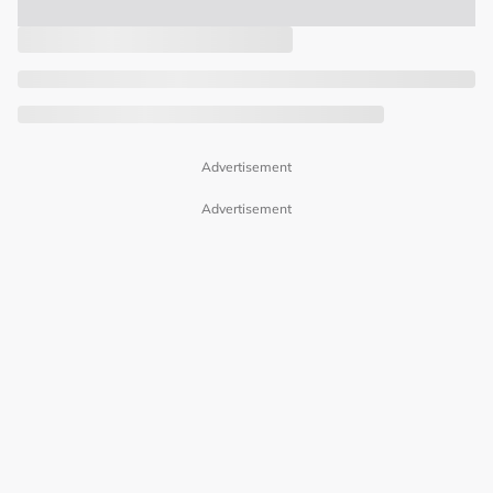
Advertisement
Advertisement