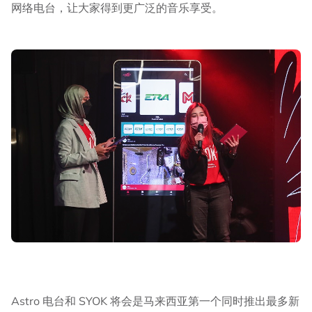
网络电台，让大家得到更广泛的音乐享受。
Astro 电台和 SYOK 将会是马来西亚第一个同时推出最多新