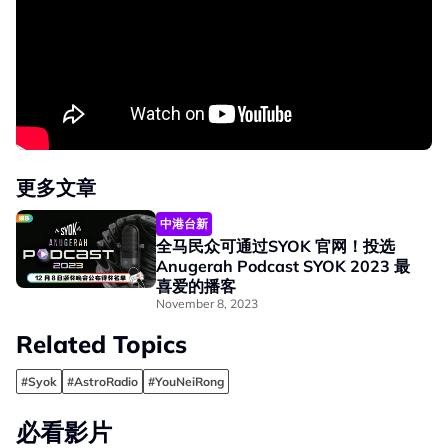
更多文章
中港台新
全马民众可通过SYOK 官网！投选
Anugerah Podcast SYOK 2023 最
喜爱的播客
November 8, 2023
Related Topics
#Syok
#AstroRadio
#YouNeiRong
必看影片