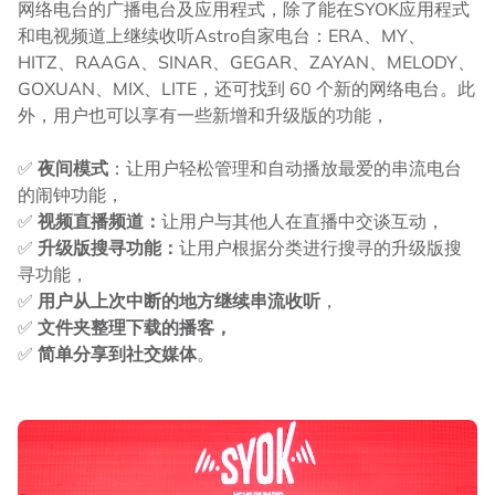
网络电台的广播电台及应用程式，除了能在SYOK应用程式
和电视频道上继续收听Astro自家电台：ERA、MY、
HITZ、RAAGA、SINAR、GEGAR、ZAYAN、MELODY、
GOXUAN、MIX、LITE，还可找到 60 个新的网络电台。此
外，用户也可以享有一些新增和升级版的功能，
✅
夜间模式
：让用户轻松管理和自动播放最爱的串流电台
的闹钟功能，
✅
视频直播频道：
让用户与其他人在直播中交谈互动，
✅
升级版搜寻功能：
让用户根据分类进行搜寻的升级版搜
寻功能，
✅
用户从上次中断的地方继续串流收听
，
✅
文件夹整理下载的播客，
✅
简单分享到社交媒体
。