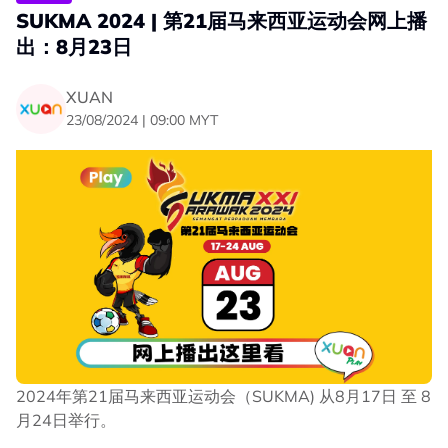
SUKMA 2024 | 第21届马来西亚运动会网上播
出：8月23日
XUAN
23/08/2024 | 09:00 MYT
2024年第21届马来西亚运动会（SUKMA) 从8月17日 至 8
月24日举行。