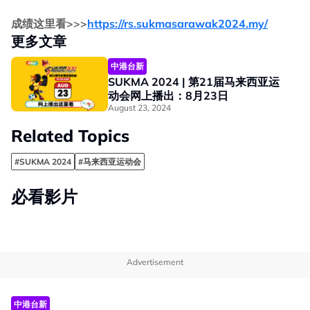
成绩这里看>>>
https://rs.sukmasarawak2024.my/
更多文章
中港台新
SUKMA 2024 | 第21届马来西亚运
动会网上播出：8月23日
August 23, 2024
Related Topics
#SUKMA 2024
#马来西亚运动会
必看影片
Advertisement
中港台新