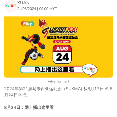
XUAN
24/08/2024 | 09:00 MYT
Advertisement
2024年第21届马来西亚运动会（SUKMA) 从8月17日 至 8
月24日举行。
8月24日：网上播出这里看