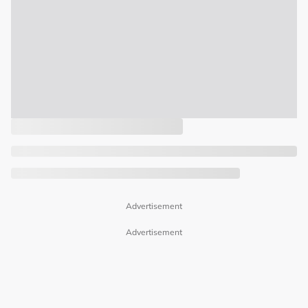
Advertisement
Advertisement