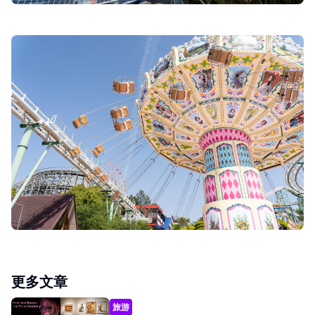
更多文章
旅游