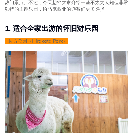
热门景点。不过，今天想给大家介绍一些不太为人知但非常
独特的主题乐园，给马来西亚的游客们更多选择。
1. 适合全家出游的怀旧游乐园
枚方公园（Hirakata Park）