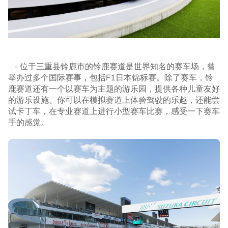
- 位于三重县铃鹿市的铃鹿赛道是世界知名的赛车场，曾
举办过多个国际赛事，包括F1日本锦标赛。除了赛车，铃
鹿赛道还有一个以赛车为主题的游乐园，提供各种儿童友好
的游乐设施。你可以在模拟赛道上体验驾驶的乐趣，还能尝
试卡丁车，在专业赛道上进行小型赛车比赛，感受一下赛车
手的感觉。