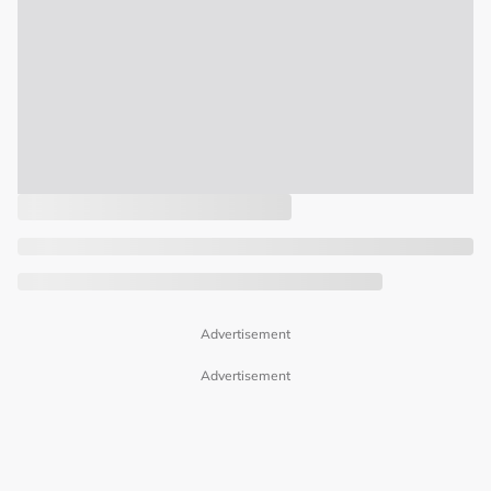
Advertisement
Advertisement