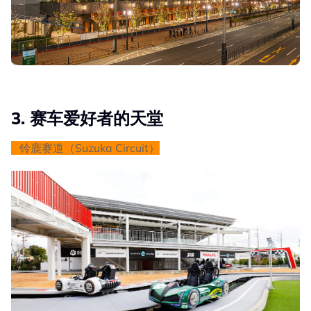
3. 赛车爱好者的天堂
铃鹿赛道（Suzuka Circuit）