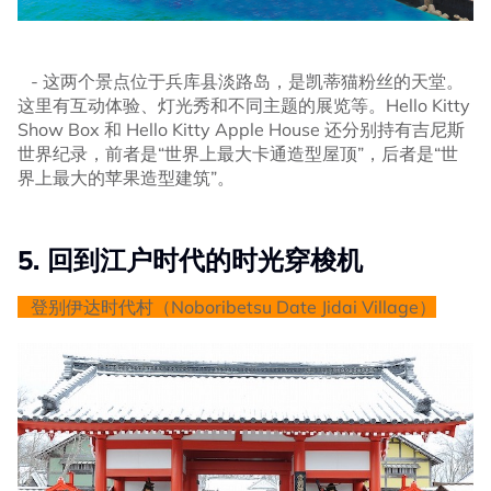
- 这两个景点位于兵库县淡路岛，是凯蒂猫粉丝的天堂。
这里有互动体验、灯光秀和不同主题的展览等。Hello Kitty
Show Box 和 Hello Kitty Apple House 还分别持有吉尼斯
世界纪录，前者是“世界上最大卡通造型屋顶”，后者是“世
界上最大的苹果造型建筑”。
5. 回到江户时代的时光穿梭机
登别伊达时代村（Noboribetsu Date Jidai Village）