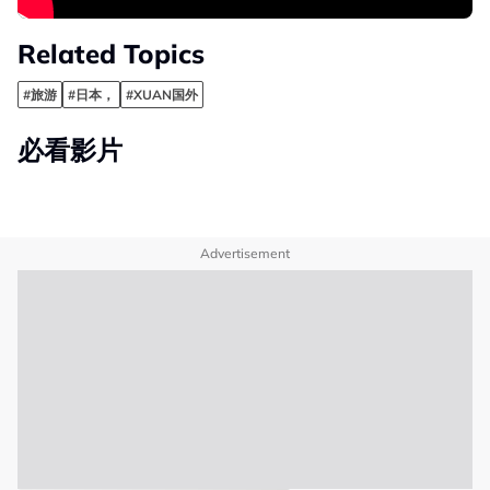
Related Topics
#旅游
#日本，
#XUAN国外
必看影片
Advertisement