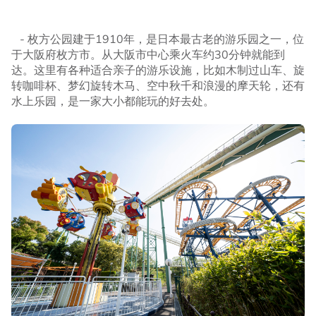
- 枚方公园建于1910年，是日本最古老的游乐园之一，位
于大阪府枚方市。从大阪市中心乘火车约30分钟就能到
达。这里有各种适合亲子的游乐设施，比如木制过山车、旋
转咖啡杯、梦幻旋转木马、空中秋千和浪漫的摩天轮，还有
水上乐园，是一家大小都能玩的好去处。