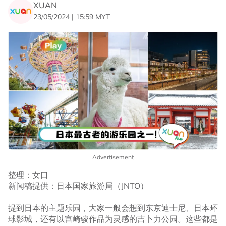
XUAN
23/05/2024 | 15:59 MYT
Advertisement
整理：女口
新闻稿提供：日本国家旅游局（JNTO）
提到日本的主题乐园，大家一般会想到东京迪士尼、日本环
球影城，还有以宫崎骏作品为灵感的吉卜力公园。这些都是