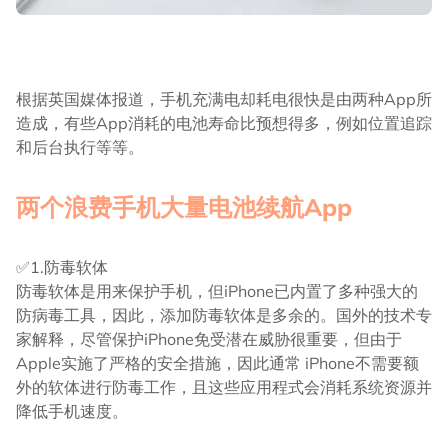
根据英国媒体报道，手机充满电却耗电很快是由两种App所
造成，有些App消耗的电池寿命比预想得多，例如位置追踪
和后台执行等等。
两个浪费手机大量电池续航App
✅1.防毒软体
防毒软体是用来保护手机，但iPhone已内置了多种强大的
防病毒工具，因此，添加防毒软体是多余的。国外的技术专
家解释，尽管保护iPhone免受潜在威胁很重要，但由于
Apple实施了严格的安全措施，因此通常 iPhone不需要额
外的软体进行防毒工作，且这些应用程式会消耗系统资源并
降低手机速度。