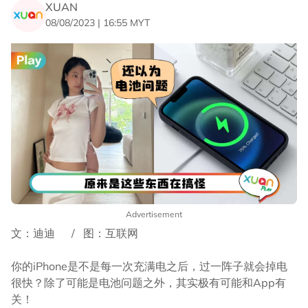
XUAN
08/08/2023 | 16:55 MYT
Advertisement
文：迪迪 / 图：互联网
你的iPhone是不是每一次充满电之后，过一阵子就会掉电
很快？除了可能是电池问题之外，其实极有可能和App有
关！