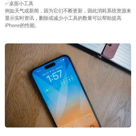
✅桌面小工具
例如天气或新闻，因为它们不断更新，因此消耗系统资源来
显示实时资讯，删除或减少小工具的数量可以帮助提高
iPhone的性能。