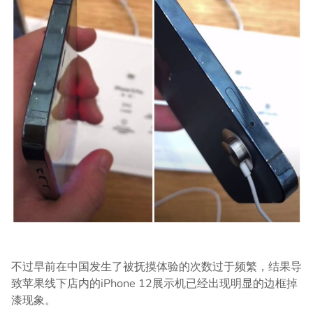
不过早前在中国发生了被抚摸体验的次数过于频繁，结果导
致苹果线下店内的iPhone 12展示机已经出现明显的边框掉
漆现象。