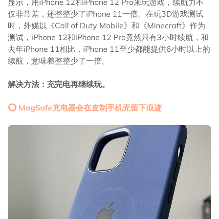
显示，用iPhone 12和iPhone 12 Pro来玩游戏，续航力不
仅非常差，还整整少了iPhone 11一倍。在玩3D游戏测试
时，外媒以《Call of Duty Mobile》和《Minecraft》作为
测试，iPhone 12和iPhone 12 Pro竟然只有3小时续航，和
去年iPhone 11相比，iPhone 11至少都能提供6小时以上的
续航，意味着整整少了一倍。
解决方法：充完电再继续玩。
⭕ MagSafe充电器会在皮制手机壳留下痕迹