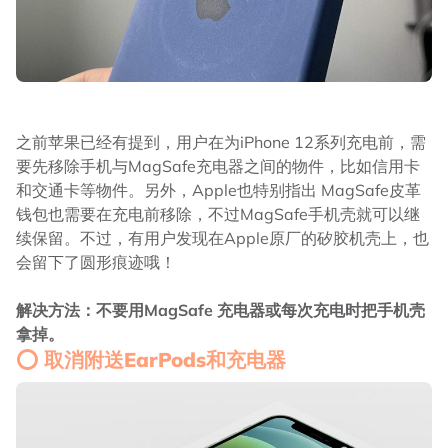
之前苹果已经有提到，用户在为iPhone 12系列充电前，需
要先移除手机与MagSafe充电器之间的物件，比如信用卡
和交通卡等物件。另外，Apple也特别指出 MagSafe皮革
钱包也需要在充电前移除，不过MagSafe手机壳就可以继
续保留。不过，有用户发现在Apple原厂的矽胶机壳上，也
会留下了圆形痕迹哦！
解决方法：不要用MagSafe 充电器或每次充电时把手机壳
拿掉。
⭕ 取消附送EarPods和充电器