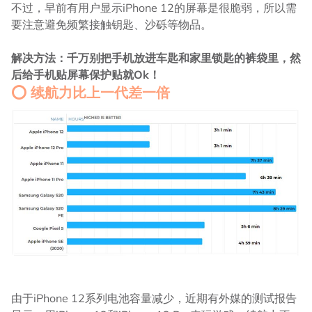
不过，早前有用户显示iPhone 12的屏幕是很脆弱，所以需
要注意避免频繁接触钥匙、沙砾等物品。
解决方法：千万别把手机放进车匙和家里锁匙的裤袋里，然
后给手机贴屏幕保护贴就Ok！
⭕ 续航力比上一代差一倍
由于iPhone 12系列电池容量减少，近期有外媒的测试报告