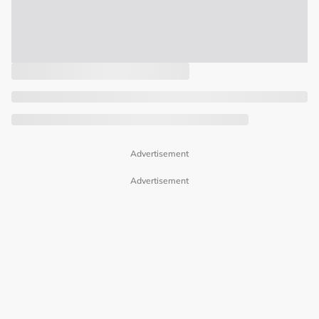
Advertisement
Advertisement