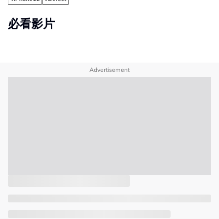
必看影片
Advertisement