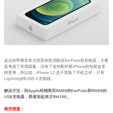
这次的苹果非常大胆宣布取消附送EarPods和充电器，主要
是考虑了环境因素，没有了这些配件新iPhone的包装盒变
得更薄，所以说，iPhone 12 盒子里除了手机之外，只有
Lightning转USB-C充电线。
解决方法：到Apple经销商买RM99的EarPods和RM99的
USB充电器，两者加起来才RM198。
相关报道：