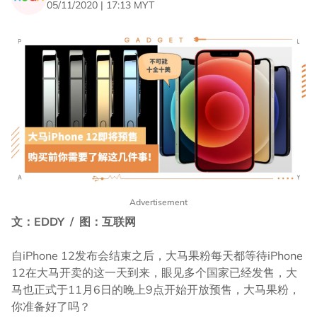
05/11/2020 | 17:13 MYT
Advertisement
文：EDDY / 图：互联网
自iPhone 12发布会结束之后，大马果粉每天都等待iPhone
12在大马开卖的这一天到来，眼见多个国家已经发售，大
马也正式于11月6日的晚上9点开始开放预售，大马果粉，
你准备好了吗？