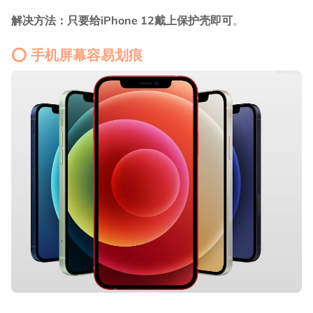
解决方法：只要给iPhone 12戴上保护壳即可
。
⭕ 手机屏幕容易划痕