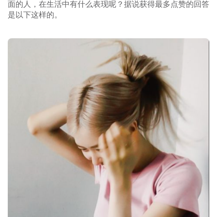
面的人，在生活中有什么表现呢？据说获得最多点赞的回答
是以下这样的。