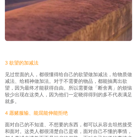
3 欲望的加减法
见过世面的人，都很懂得给自己的欲望做加减法，给物质做
减法、给精神做加法。对于不需要的物品，都能抽离出欲
望，因为最终才能获得自由。所以需要做「断舍离」的烦恼
较少出现在这类人，因为他们一定晓得得到的多不代表满足
就多。
4 愿赌服输、能屈能伸能拒绝
面对自己的不知道、不想要的东西，都可以从容去坦然接受
和面对。这类人都很清楚自己是谁，面对自己不懂的事情，