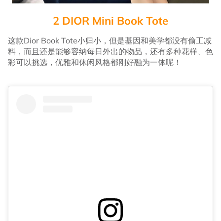
2 DIOR Mini Book Tote
这款Dior Book Tote小归小，但是基因和美学都没有偷工减
料，而且还是能够容纳每日外出的物品，还有多种花样、色
彩可以挑选，优雅和休闲风格都刚好融为一体呢！