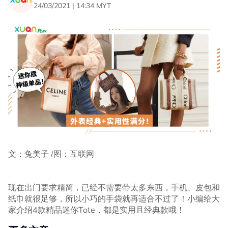
24/03/2021 | 14:34 MYT
文：兔美子 /图：互联网
现在出门要求精简，已经不需要带太多东西，手机、皮包和
纸巾就很足够，所以小巧的手袋就再适合不过了！小编给大
家介绍4款精品迷你Tote，都是实用且经典款哦！