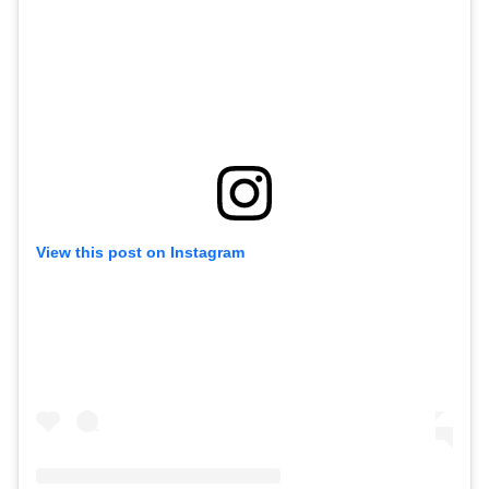
View this post on Instagram