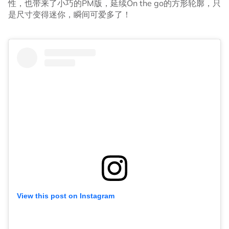
性，也带来了小巧的PM版，延续On the go的方形轮廓，只
是尺寸变得迷你，瞬间可爱多了！
View this post on Instagram