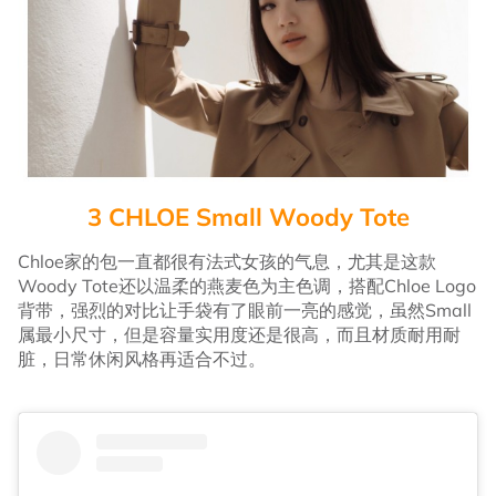
3 CHLOE Small Woody Tote
Chloe家的包一直都很有法式女孩的气息，尤其是这款
Woody Tote还以温柔的燕麦色为主色调，搭配Chloe Logo
背带，强烈的对比让手袋有了眼前一亮的感觉，虽然Small
属最小尺寸，但是容量实用度还是很高，而且材质耐用耐
脏，日常休闲风格再适合不过。