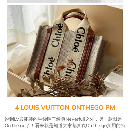
4 LOUIS VUITTON ONTHEGO PM
说到LV最能装的手袋除了经典Neverfull之外，另一款就是
On the go了！看来就是知道大家都喜欢On the go实用的特