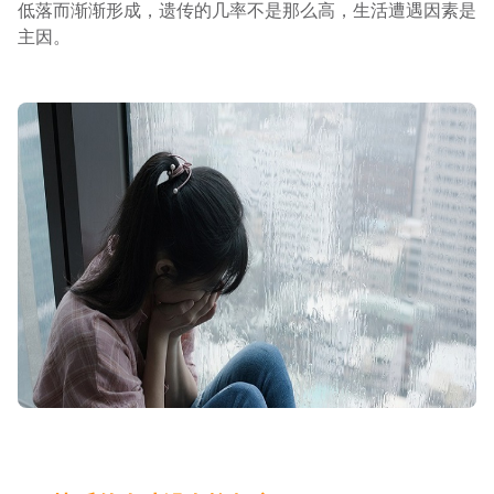
低落而渐渐形成，遗传的几率不是那么高，生活遭遇因素是
主因。