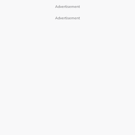
Advertisement
Advertisement