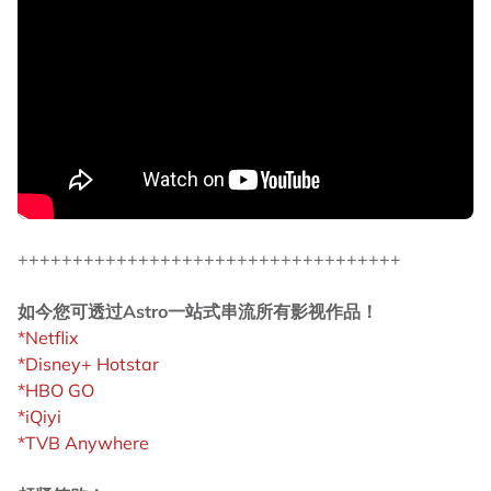
+++++++++++++++++++++++++++++++++++
如今您可透过Astro一站式串流所有影视作品！
*Netflix
*Disney+ Hotstar
*HBO GO
*iQiyi
*TVB Anywhere