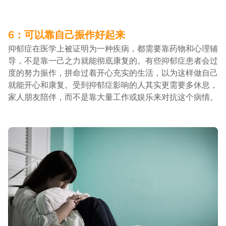
6：可以靠自己振作好起来
抑郁症在医学上被证明为一种疾病，都需要靠药物和心理辅
导，不是靠一己之力就能彻底康复的。有些抑郁症患者会过
度的努力振作，拼命过着开心充实的生活，以为这样做自己
就能开心和康复。受到抑郁症影响的人其实更需要多休息，
家人朋友陪伴，而不是靠大量工作或娱乐来对抗这个病情。