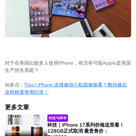
对于在美国比较多人使用iPhone，有没有可能Apple是美国
生产的关系呢？
知多点：
Tips I iPhone 送维修担心私隐被偷看？教你修后
这样检查使用纪录！
更多文章
科技与科学
科技｜iPhone 17系列价格这里看！
128GB正式取消 最贵售价：