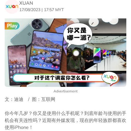
XUAN
17/08/2023 | 17:57 MYT
Advertisement
文：迪迪 / 图：互联网
你今年几岁？你又是使用什么手机呢？到底年龄与使用的手
机会有关连性吗？近期有外媒发现，现在的年轻族群都喜欢
使用iPhone！