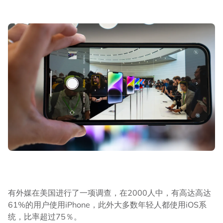
有外媒在美国进行了一项调查，在2000人中，有高达高达
61%的用户使用iPhone，此外大多数年轻人都使用iOS系
统，比率超过75％。