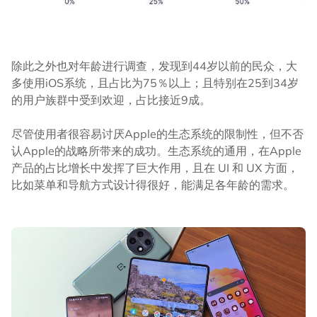
除此之外也对年龄进行调查，发现到44岁以前的民众，大
多使用iOS系统，且占比为75％以上；且特别在25到34岁
的用户族群中受到欢迎，占比接近9成。
尽管使用者很容易讨厌Apple的生态系统的限制性，但不否
认Apple的战略所带来的成功。生态系统的通用，在Apple
产品的占比增长中发挥了巨大作用，且在 UI 和 UX 方面，
比如菜单和导航方式设计得很好，能满足各年龄的需求。