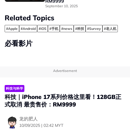
RM9999
September 10, 2025
Related Topics
#Apple
#Android
#iOS
#手机
#news
#科技
#Survey
#老人机
必看影片
Advertisement
科技与科学
科技｜iPhone 17系列价格这里看！128GB正
式取消 最贵售价：RM9999
龙的肥人
10/09/2025 | 02:42 MYT