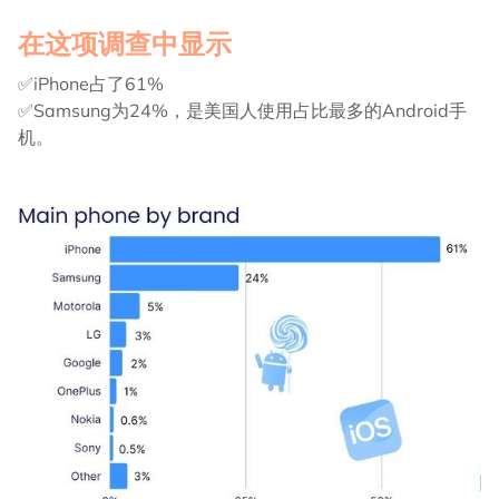
在这项调查中显示
✅iPhone占了61%
✅Samsung为24%，是美国人使用占比最多的Android手
机。