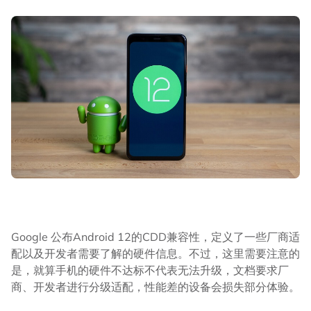
Google 公布Android 12的CDD兼容性，定义了一些厂商适
配以及开发者需要了解的硬件信息。不过，这里需要注意的
是，就算手机的硬件不达标不代表无法升级，文档要求厂
商、开发者进行分级适配，性能差的设备会损失部分体验。