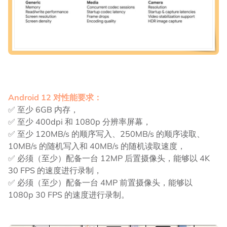
Android 12 对性能要求：
✅ 至少 6GB 内存，
✅ 至少 400dpi 和 1080p 分辨率屏幕，
✅ 至少 120MB/s 的顺序写入、250MB/s 的顺序读取、
10MB/s 的随机写入和 40MB/s 的随机读取速度，
✅ 必须（至少）配备一台 12MP 后置摄像头，能够以 4K
30 FPS 的速度进行录制，
✅ 必须（至少）配备一台 4MP 前置摄像头，能够以
1080p 30 FPS 的速度进行录制。