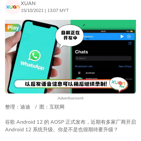
XUAN
15/10/2021 | 13:07 MYT
Advertisement
整理：迪迪 / 图：互联网
谷歌 Android 12 的 AOSP 正式发布，近期有多家厂商开启
Android 12 系统升级。你是不是也很期待要升级？