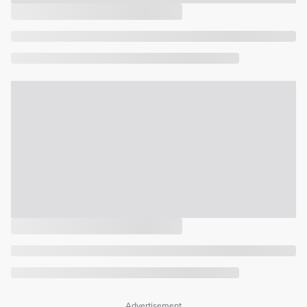
Advertisement