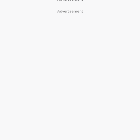
Advertisement