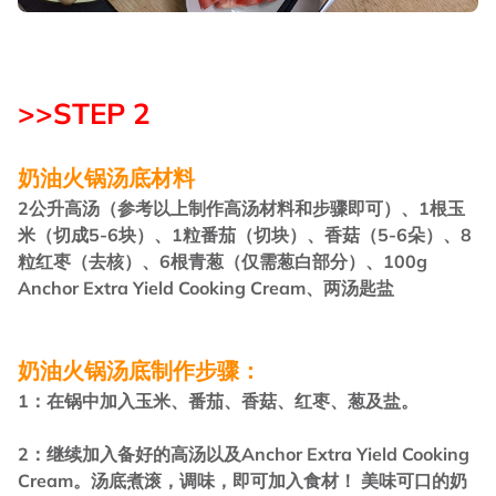
>>STEP 2
奶油火锅汤底材料
2公升高汤（参考以上制作高汤材料和步骤即可）、1根玉
米（切成5-6块）、1粒番茄（切块）、香菇（5-6朵）、8
粒红枣（去核）、6根青葱（仅需葱白部分）、100g
Anchor Extra Yield Cooking Cream、两汤匙盐
奶油火锅汤底制作步骤：
1：在锅中加入玉米、番茄、香菇、红枣、葱及盐。
2：继续加入备好的高汤以及Anchor Extra Yield Cooking
Cream。汤底煮滚，调味，即可加入食材！ 美味可口的奶