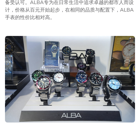
备受认可。ALBA专为在日常生活中追求卓越的都市人而设
计，价格从百元开始起步，在相同的品质与配置下，ALBA
手表的性价比相对高。