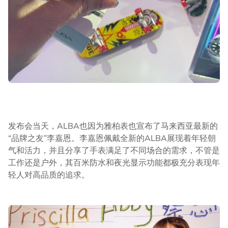
发布会当天，ALBA也因为雅柏表也宣布了马来西亚最新的
“品牌之友”李嘉恩。李嘉恩佩戴全新的ALBA展现着年轻朝
气和活力，并且分享了手表满足了不同场合的需求，不管是
工作还是户外，其百米防水和夜光显示功能都极充分表现年
轻人对高品质的追求。