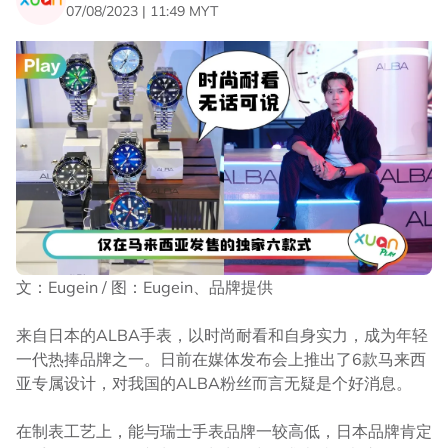
07/08/2023 | 11:49 MYT
文：Eugein / 图：Eugein、品牌提供
来自日本的ALBA手表，以时尚耐看和自身实力，成为年轻
一代热捧品牌之一。日前在媒体发布会上推出了6款马来西
亚专属设计，对我国的ALBA粉丝而言无疑是个好消息。
在制表工艺上，能与瑞士手表品牌一较高低，日本品牌肯定