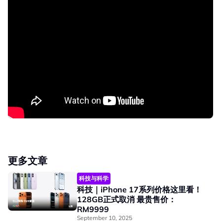
更多文章
科技与科学
科技｜iPhone 17系列价格这里看！
128GB正式取消 最贵售价：
RM9999
September 10, 2025