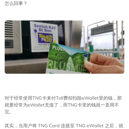
怎么回事？
对于经常使用TNG卡来付Toll费却扣除eWallet里的钱，那
就要经常为eWallet充值了，而TNG卡里的钱就一直用不
完。
其实，当用户将 TNG Card 连接至 TNG eWallet 之后，就