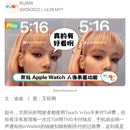
XUAN
30/09/2022 | 14:29 MYT
Advertisement
文：迪迪 / 图：互联网
如今，大部分的驾驶者都使用Touch ‘n Go卡来付Toll费，但
你有没有发现每一次过Toll用TNG卡付钱后，手机就会响一
声通知你eWallet的钱被扣除刚刚所付的过路费，这到底是