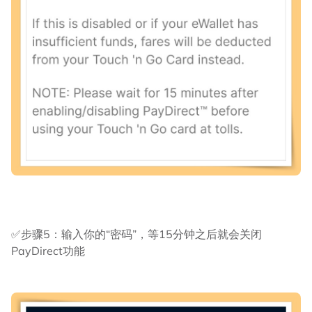
✅步骤5：输入你的“密码”，等15分钟之后就会关闭
PayDirect功能