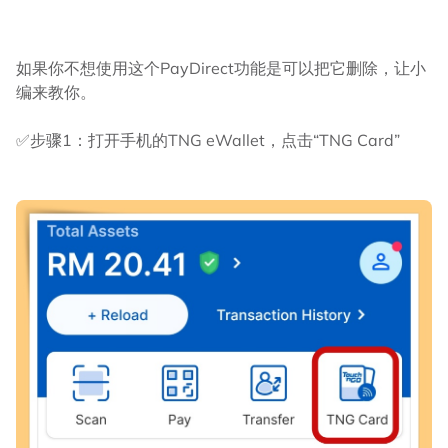
如果你不想使用这个PayDirect功能是可以把它删除，让小
编来教你。
✅步骤1：打开手机的TNG eWallet，点击“TNG Card”