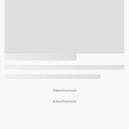
Advertisement
Advertisement