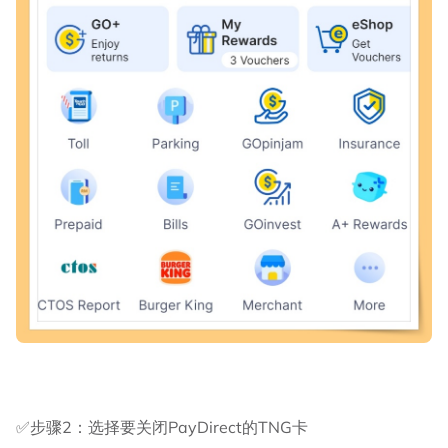
✅步骤2：选择要关闭PayDirect的TNG卡