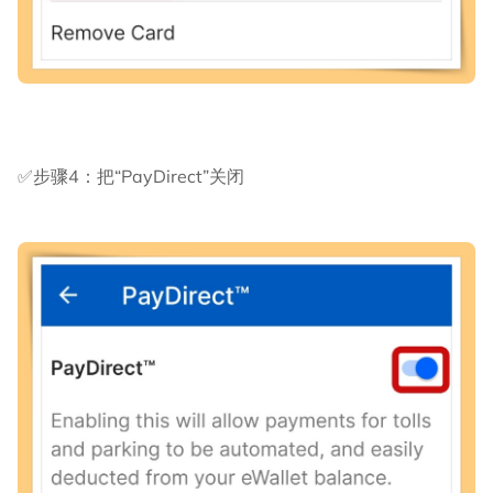
✅步骤4：把“PayDirect”关闭