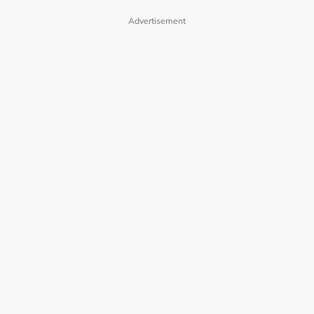
Advertisement