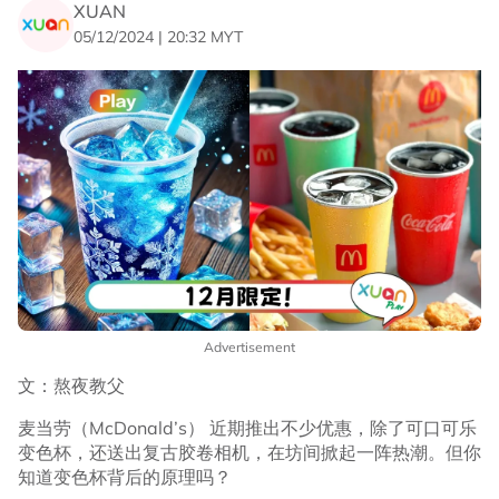
XUAN
05/12/2024 | 20:32 MYT
Advertisement
文：熬夜教父
麦当劳（McDonald’s） 近期推出不少优惠，除了可口可乐
变色杯，还送出复古胶卷相机，在坊间掀起一阵热潮。但你
知道变色杯背后的原理吗？