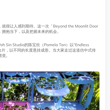
到期待。这一次「Beyond the Moonlit Door
，拥抱当下，以及把握未来的机会。
Studio的陈宝欣（Pamela Tan）以“Endless
克力片，以不同的长度悬挂成形。当大家走过这道仿中式传
错觉。