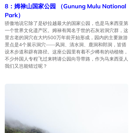
8：姆禄山国家公园 （Gunung Mulu National
Park）
骄傲地说它除了是砂拉越最大的国家公园，也是马来西亚第
一个世界文化遗产区。姆禄有闻名于世的石灰岩洞穴群，这
里古老的洞穴在大约500万年前开始形成，园内的主要旅游
景点是4个展示洞穴——风洞、清水洞、鹿洞和郎洞，皆搭
设木步道和辟有路径。这座公园里有着不少稀有的动植物，
不少外国人专程飞过来聘请公园向导带路，作为马来西亚人
我们又岂能错过呢？