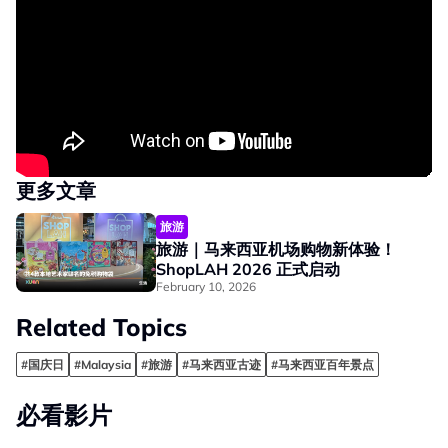
更多文章
旅游
旅游｜马来西亚机场购物新体验！
ShopLAH 2026 正式启动
February 10, 2026
Related Topics
#国庆日
#Malaysia
#旅游
#马来西亚古迹
#马来西亚百年景点
必看影片