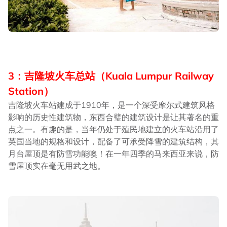
3：吉隆坡火车总站（Kuala Lumpur Railway
Station）
吉隆坡火车站建成于1910年，是一个深受摩尔式建筑风格
影响的历史性建筑物，东西合璧的建筑设计是让其著名的重
点之一。有趣的是，当年仍处于殖民地建立的火车站沿用了
英国当地的规格和设计，配备了可承受降雪的建筑结构，其
月台屋顶是有防雪功能噢！在一年四季的马来西亚来说，防
雪屋顶实在毫无用武之地。