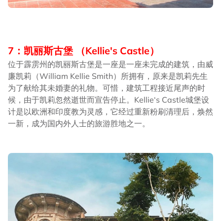
7：凯丽斯古堡 （Kellie's Castle）
位于霹雳州的凯丽斯古堡是一座是一座未完成的建筑，由威
廉凯莉（William Kellie Smith）所拥有，原来是凯莉先生
为了献给其未婚妻的礼物。可惜，建筑工程接近尾声的时
候，由于凯莉忽然逝世而宣告停止。Kellie‘s Castle城堡设
计是以欧洲和印度教为灵感，它经过重新粉刷清理后，焕然
一新，成为国内外人士的旅游胜地之一。