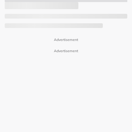
Advertisement
Advertisement