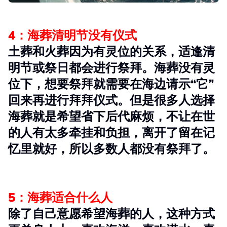
4：海葬清明节没有仪式
土葬和火葬因为有灵位的关系，适逢清
明节或祭日都会进行祭拜。海葬没有灵
位下，想要祭拜就需要在海边请示“它”
回来再进行拜拜仪式。但是很多人选择
海葬就是希望省下后代麻烦，不让在世
的人有太多牵挂和负担，离开了留在记
忆里就好，所以多数人都没有祭拜了。
5：海葬适合什么人
除了自己意愿希望海葬的人，这种方式