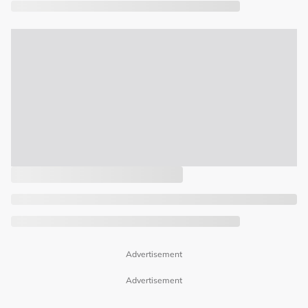
Advertisement
Advertisement