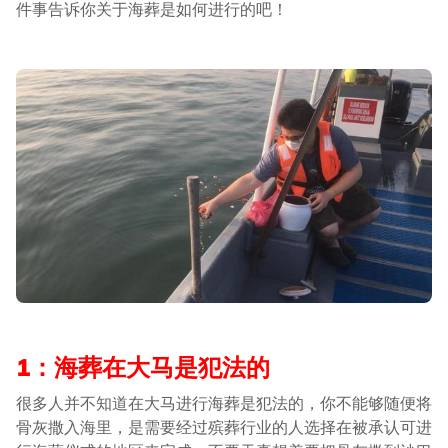
件事告诉你关于海葬是如何进行的吧！
1：海葬在大马是犯法的
很多人并不知道在大马进行海葬是犯法的，你不能够随便将
骨灰撒入海里，是需要经过殡葬行业的人选择在被承认可进