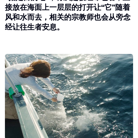
接放在海面上一层层的打开让“它”随着
风和水而去，相关的宗教师也会从旁念
经让往生者安息。