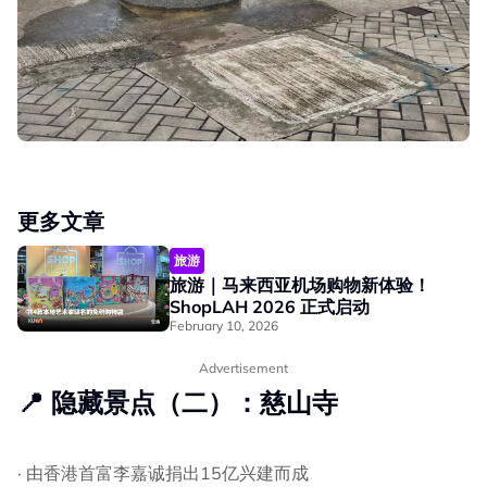
更多文章
旅游
旅游｜马来西亚机场购物新体验！
ShopLAH 2026 正式启动
February 10, 2026
Advertisement
📍 隐藏景点（二）：慈山寺
· 由香港首富李嘉诚捐出15亿兴建而成