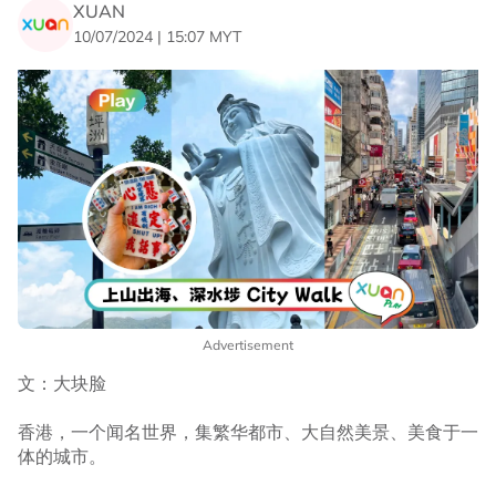
XUAN
10/07/2024 | 15:07 MYT
Advertisement
文：大块脸
香港，一个闻名世界，集繁华都市、大自然美景、美食于一
体的城市。