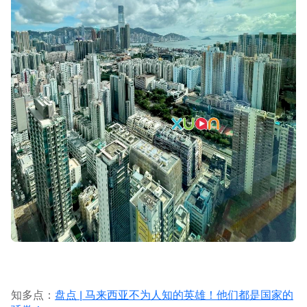
知多点：
盘点 | 马来西亚不为人知的英雄！他们都是国家的