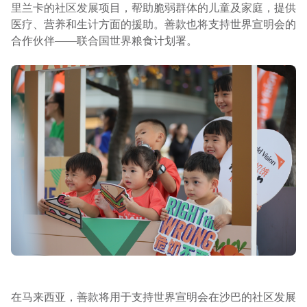
里兰卡的社区发展项目，帮助脆弱群体的儿童及家庭，提供
医疗、营养和生计方面的援助。善款也将支持世界宣明会的
合作伙伴——联合国世界粮食计划署。
在马来西亚，善款将用于支持世界宣明会在沙巴的社区发展