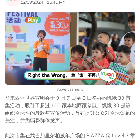
12/09/2024 | 15:41 MYT
Advertisement
马来西亚世界宣明会于 9 月 7 日至 8 日举办的饥饿 30 市
集活动，吸引了超过 100 家本地商家参展。饥饿 30 是该
组织全球性的筹款与宣传活动，旨在提升公众对全球议题的
关注，并为弱势群体发声。
此次市集在武吉加里尔柏威年广场的 PIAZZA @ Level 3 举