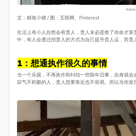
Adver
文：精致小猪 / 图：互联网、Pinterest
生活上有小人自然会有贵人，贵人未必是救了你命才算
中，有人会透过招贵人的方式为自己提升贵人运，而贵
1：想通执作很久的事情
当一个乐观，不再执作和纠结一些陈年旧事，自身就会
叹气不积极的人，贵人想要靠近也不容易。所以当你发