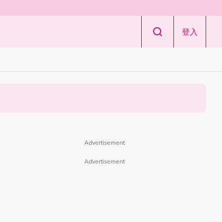
登入
Advertisement
Advertisement