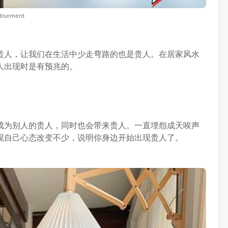
tisement
贵人，让我们在生活中少走弯路的也是贵人。在居家风水
人出现时是有预兆的。
成为别人的贵人，同时也会带来贵人。一直埋怨成天唉声
现自己心态改变不少，说明你身边开始出现贵人了。