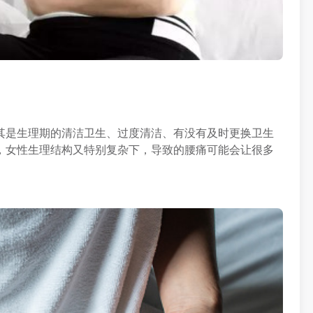
其是生理期的清洁卫生、过度清洁、有没有及时更换卫生
，女性生理结构又特别复杂下，导致的腰痛可能会让很多