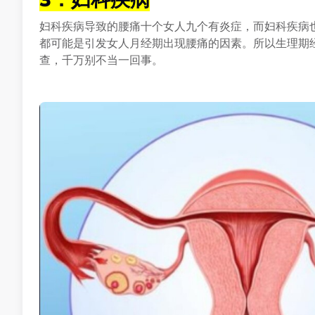
妇科疾病导致的腰痛十个女人九个有炎症，而妇科疾病
都可能是引发女人月经期出现腰痛的因素。所以生理期
查，千万别不当一回事。