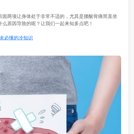
前面两项让身体处于非常不适的，尤其是腰酸骨痛简直坐
什么原因导致的呢？让我们一起来知多点吧！
生也未必懂的冷知识