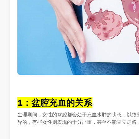
1：盆腔充血的关系
生理期间，女性的盆腔都会处于充血水肿的状态，以致
异的，有些女性则表现的十分严重，甚至不能直立走路