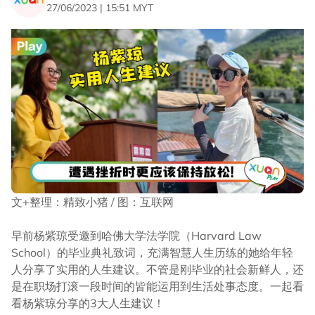
27/06/2023 | 15:51 MYT
文+整理：精致小猪 / 图：互联网
早前杨紫琼受邀到哈佛大学法学院（Harvard Law
School）的毕业典礼致词，充满智慧人生历练的她给年轻
人分享了实用的人生建议。不管是刚毕业的社会新鲜人，还
是在职场打滚一段时间的皆能运用到生活处事态度。一起看
看杨紫琼分享的3大人生建议！