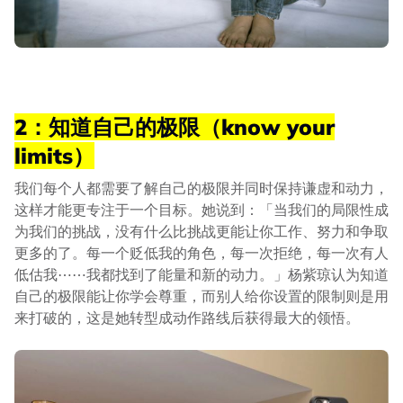
2：知道自己的极限（know your
limits）
我们每个人都需要了解自己的极限并同时保持谦虚和动力，
这样才能更专注于一个目标。她说到：「当我们的局限性成
为我们的挑战，没有什么比挑战更能让你工作、努力和争取
更多的了。每一个贬低我的角色，每一次拒绝，每一次有人
低估我⋯⋯我都找到了能量和新的动力。」杨紫琼认为知道
自己的极限能让你学会尊重，而别人给你设置的限制则是用
来打破的，这是她转型成动作路线后获得最大的领悟。