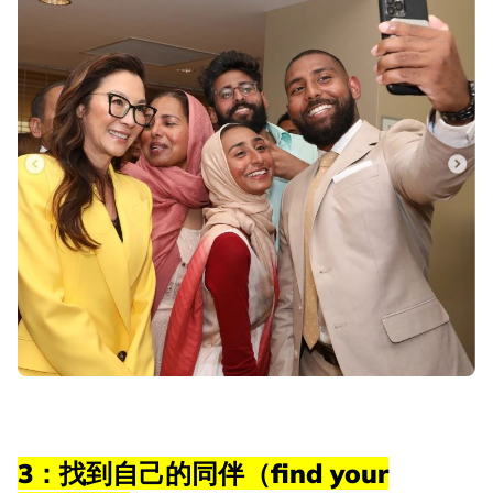
3：找到自己的同伴（find your