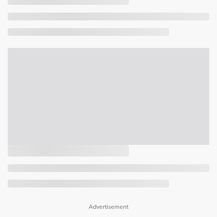
Advertisement