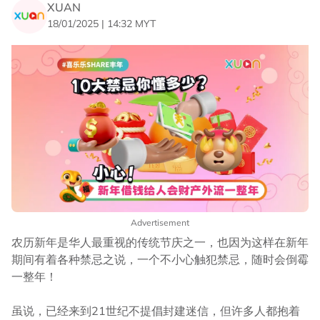
XUAN
18/01/2025 | 14:32 MYT
Advertisement
农历新年是华人最重视的传统节庆之一，也因为这样在新年
期间有着各种禁忌之说，一个不小心触犯禁忌，随时会倒霉
一整年！
虽说，已经来到21世纪不提倡封建迷信，但许多人都抱着