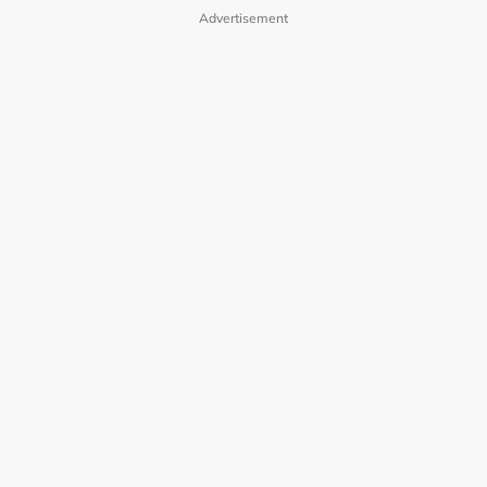
Advertisement