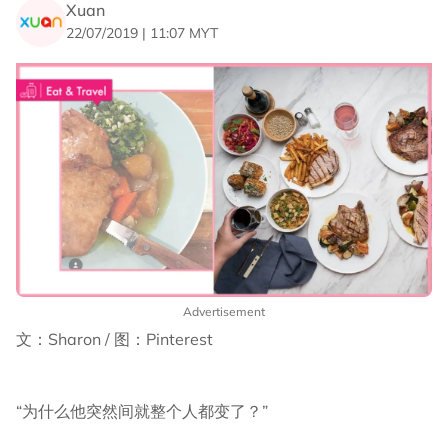
Xuan
22/07/2019 | 11:07 MYT
Advertisement
文：Sharon / 图：Pinterest
“为什么他突然间就整个人都变了？”