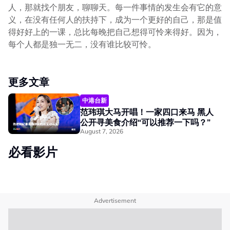
人，那就找个朋友，聊聊天。每一件事情的发生会有它的意
义，在没有任何人的扶持下，成为一个更好的自己，那是值
得好好上的一课，总比每晚把自己想得可怜来得好。因为，
每个人都是独一无二，没有谁比较可怜。
更多文章
中港台新
范玮琪大马开唱！一家四口来马 黑人
公开寻美食介绍“可以推荐一下吗？”
August 7, 2026
必看影片
Advertisement