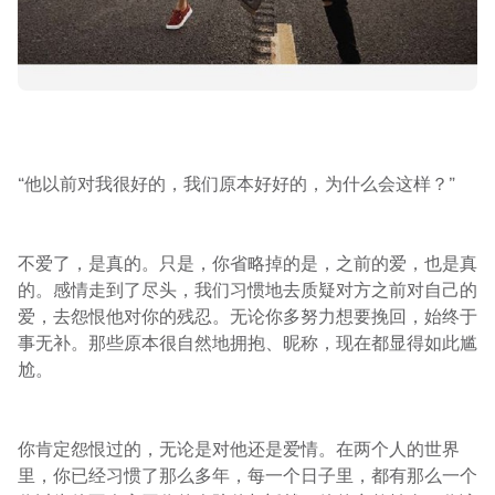
“他以前对我很好的，我们原本好好的，为什么会这样？”
不爱了，是真的。只是，你省略掉的是，之前的爱，也是真
的。感情走到了尽头，我们习惯地去质疑对方之前对自己的
爱，去怨恨他对你的残忍。无论你多努力想要挽回，始终于
事无补。那些原本很自然地拥抱、昵称，现在都显得如此尴
尬。
你肯定怨恨过的，无论是对他还是爱情。在两个人的世界
里，你已经习惯了那么多年，每一个日子里，都有那么一个