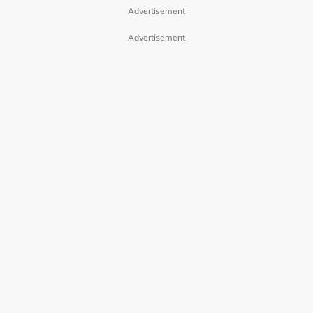
Advertisement
Advertisement