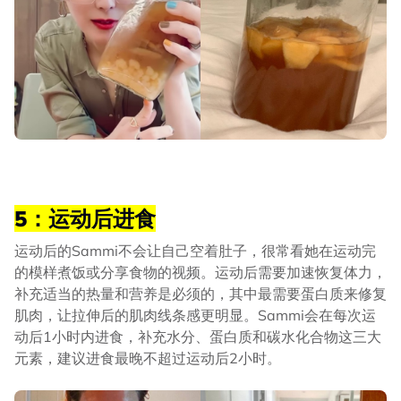
5：运动后进食
运动后的Sammi不会让自己空着肚子，很常看她在运动完
的模样煮饭或分享食物的视频。运动后需要加速恢复体力，
补充适当的热量和营养是必须的，其中最需要蛋白质来修复
肌肉，让拉伸后的肌肉线条感更明显。Sammi会在每次运
动后1小时内进食，补充水分、蛋白质和碳水化合物这三大
元素，建议进食最晚不超过运动后2小时。