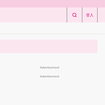
登入
Advertisement
Advertisement