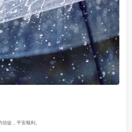
的信徒，平安顺利。