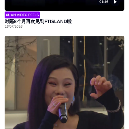
01:46
XUAN VIDEO REELS
时隔8个月再次见到FTISLAND啦
26/07/2026