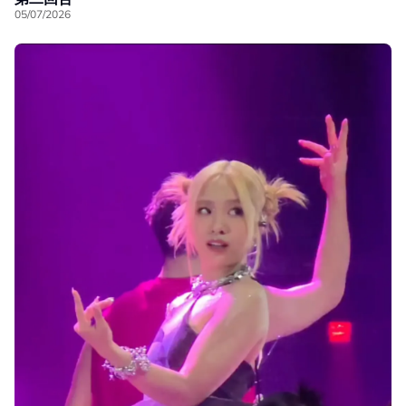
05/07/2026