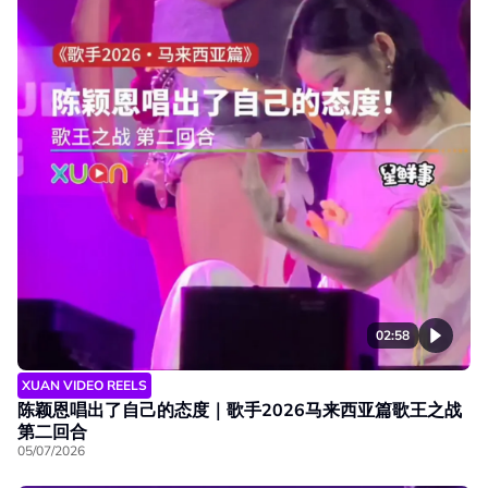
02:58
XUAN VIDEO REELS
陈颖恩唱出了自己的态度｜歌手2026马来西亚篇歌王之战
第二回合
05/07/2026