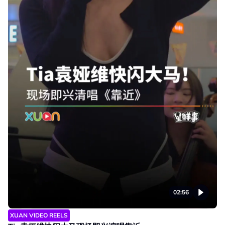
02:56
XUAN VIDEO REELS