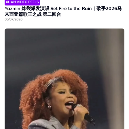
XUAN VIDEO REELS
Yazmin 炸裂爆发演唱 Set Fire to the Rain｜歌手2026马
来西亚篇歌王之战 第二回合
05/07/2026