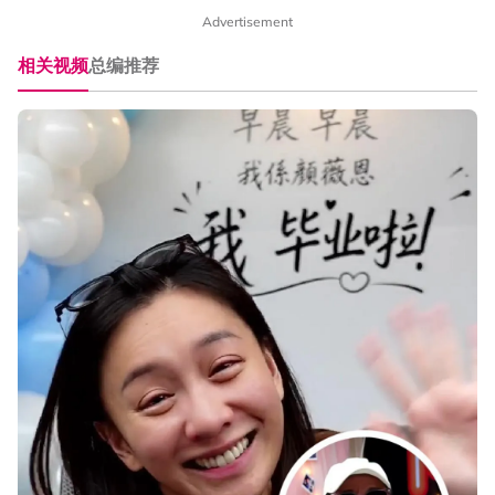
Advertisement
相关视频
总编推荐