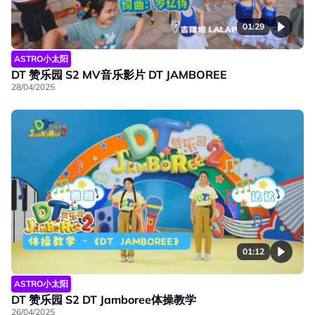
01:29
ASTRO小太阳
DT 赞乐园 S2 MV音乐影片 DT JAMBOREE
28/04/2025
01:12
ASTRO小太阳
DT 赞乐园 S2 DT Jamboree体操教学
26/04/2025