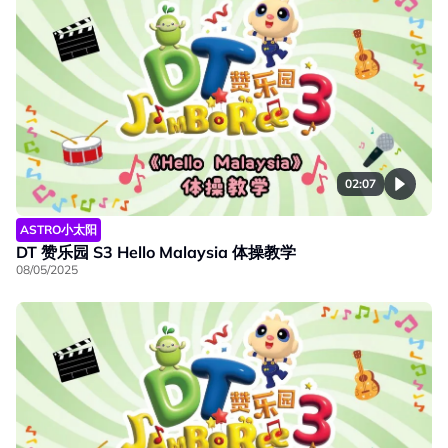
02:07
ASTRO小太阳
DT 赞乐园 S3 Hello Malaysia 体操教学
08/05/2025