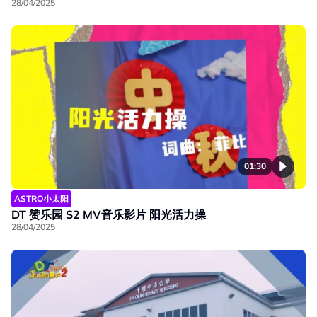
28/04/2025
01:30
ASTRO小太阳
DT 赞乐园 S2 MV音乐影片 阳光活力操
28/04/2025