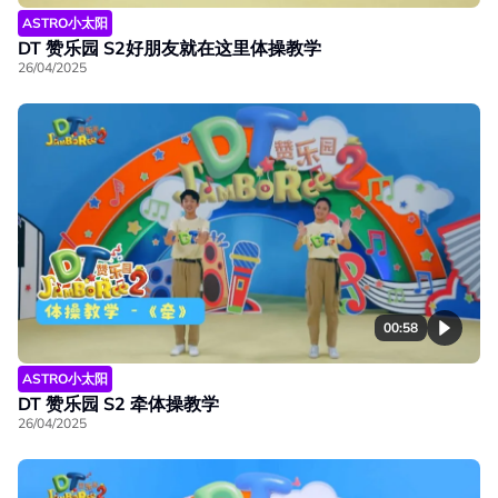
ASTRO小太阳
DT 赞乐园 S2好朋友就在这里体操教学
26/04/2025
00:58
ASTRO小太阳
DT 赞乐园 S2 牵体操教学
26/04/2025