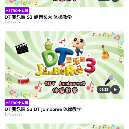
ASTRO小太阳
DT 赞乐园 S3 健康长大 体操教学
19/05/2025
01:33
ASTRO小太阳
DT 赞乐园 S3 DT Jamboree 体操教学
13/05/2025