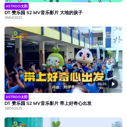
ASTRO小太阳
DT 赞乐园 S2 MV音乐影片 大地的孩子
28/04/2025
01:31
ASTRO小太阳
DT 赞乐园 S2 MV音乐影片 带上好奇心出发
28/04/2025