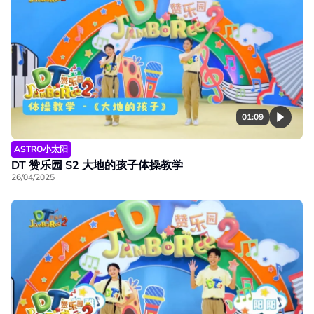
01:09
ASTRO小太阳
DT 赞乐园 S2 大地的孩子体操教学
26/04/2025