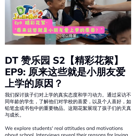
DT 赞乐园 S2【精彩花絮】
EP9: 原来这些就是小朋友爱
上学的原因？
我们探讨孩子们对上学的真实态度和学习动力。通过采访不
同年龄的学生，了解他们对学校的喜爱，以及个人喜好，如
铅笔盒或书包中的重要物品。这期花絮展现了孩子们的天真
与成长。
We explore students' real attitudes and motivations
about school. Interviews reveal their reasons for loving