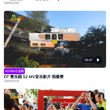
28/04/2025
01:27
ASTRO小太阳
DT 赞乐园 S2 MV音乐影片 我最赞
28/04/2025