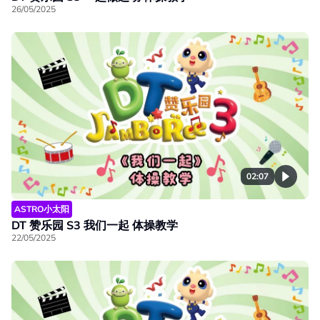
26/05/2025
02:07
ASTRO小太阳
DT 赞乐园 S3 我们一起 体操教学
22/05/2025