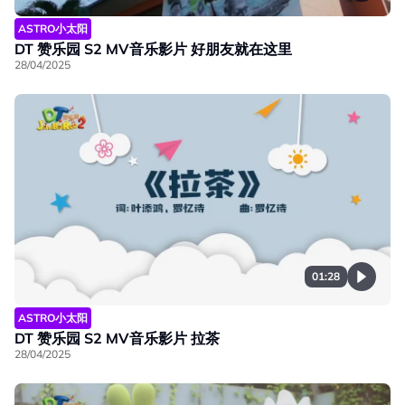
ASTRO小太阳
DT 赞乐园 S2 MV音乐影片 好朋友就在这里
28/04/2025
01:28
ASTRO小太阳
DT 赞乐园 S2 MV音乐影片 拉茶
28/04/2025