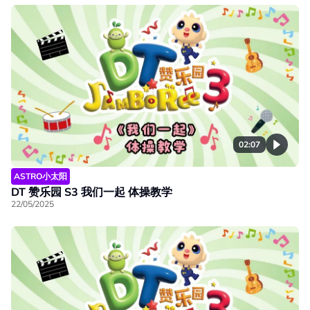
02:07
ASTRO小太阳
DT 赞乐园 S3 我们一起 体操教学
22/05/2025