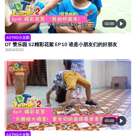
02:00
ASTRO小太阳
DT 赞乐园 S2精彩花絮 EP10 谁是小朋友们的好朋友
26/04/2025
02:00
ASTRO小太阳