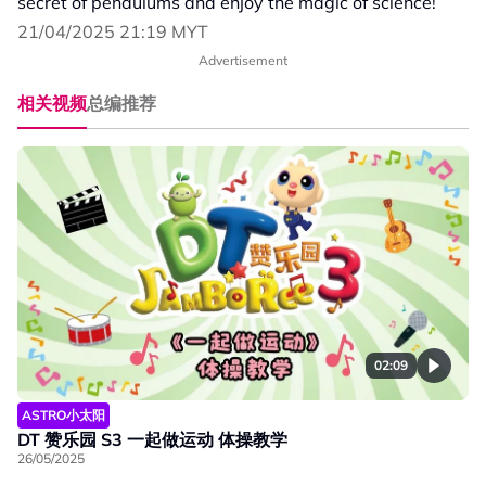
secret of pendulums and enjoy the magic of science!
21/04/2025 21:19 MYT
Advertisement
相关视频
总编推荐
02:09
ASTRO小太阳
DT 赞乐园 S3 一起做运动 体操教学
26/05/2025