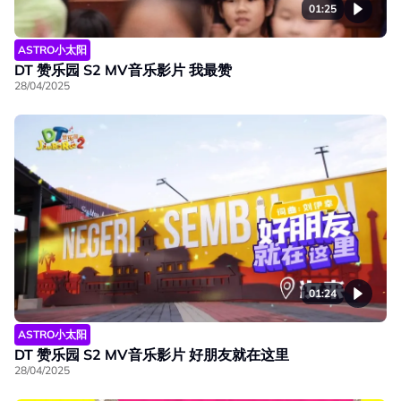
01:25
ASTRO小太阳
DT 赞乐园 S2 MV音乐影片 我最赞
28/04/2025
01:24
ASTRO小太阳
DT 赞乐园 S2 MV音乐影片 好朋友就在这里
28/04/2025