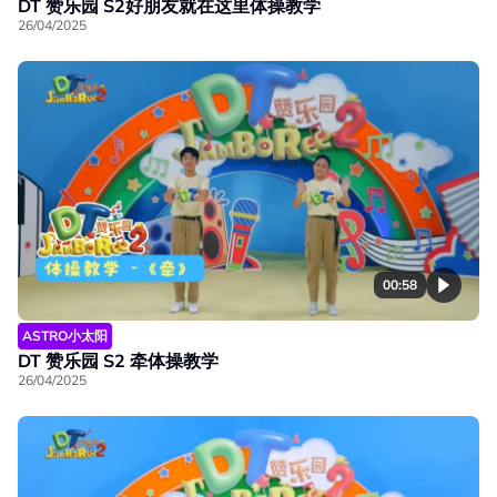
DT 赞乐园 S2好朋友就在这里体操教学
26/04/2025
00:58
ASTRO小太阳
DT 赞乐园 S2 牵体操教学
26/04/2025