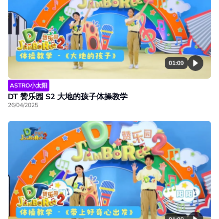
01:09
ASTRO小太阳
DT 赞乐园 S2 大地的孩子体操教学
26/04/2025