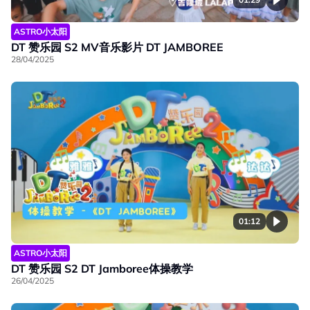
ASTRO小太阳
DT 赞乐园 S2 MV音乐影片 DT JAMBOREE
28/04/2025
01:12
ASTRO小太阳
DT 赞乐园 S2 DT Jamboree体操教学
26/04/2025