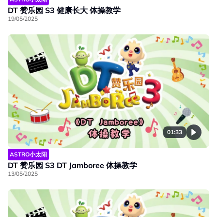
DT 赞乐园 S3 健康长大 体操教学
19/05/2025
01:33
ASTRO小太阳
DT 赞乐园 S3 DT Jamboree 体操教学
13/05/2025