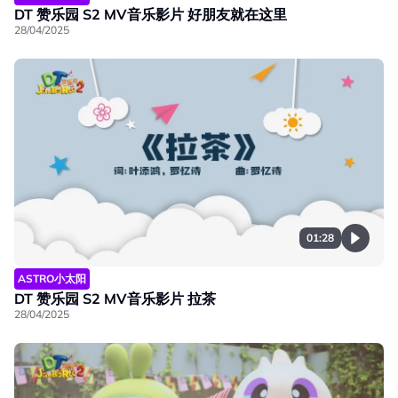
DT 赞乐园 S2 MV音乐影片 好朋友就在这里
28/04/2025
01:28
ASTRO小太阳
DT 赞乐园 S2 MV音乐影片 拉茶
28/04/2025