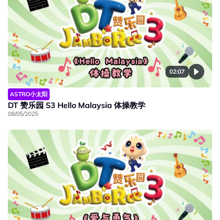
02:07
ASTRO小太阳
DT 赞乐园 S3 Hello Malaysia 体操教学
08/05/2025