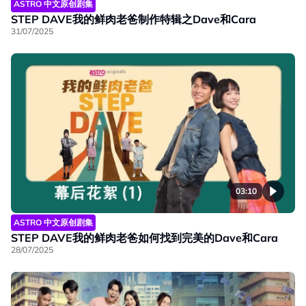
ASTRO 中文原创剧集
STEP DAVE我的鲜肉老爸制作特辑之Dave和Cara
31/07/2025
03:10
ASTRO 中文原创剧集
STEP DAVE我的鲜肉老爸如何找到完美的Dave和Cara
28/07/2025