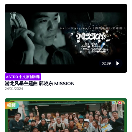
02:39
ASTRO 中文原创剧集
潜龙风暴主题曲 郭晓东 MISSION
24/01/2024