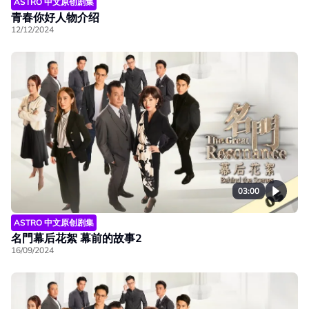
ASTRO 中文原创剧集
青春你好人物介绍
12/12/2024
03:00
ASTRO 中文原创剧集
名門幕后花絮 幕前的故事2
16/09/2024