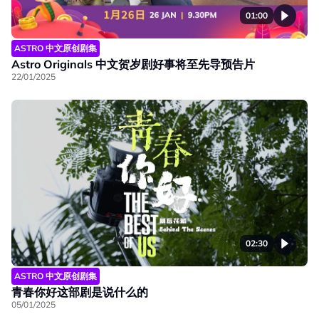
01:00
ASTRO 中文原创剧集
Astro Originals 中文贺岁剧好事将至先导预告片
22/01/2025
02:30
ASTRO 中文原创剧集
青春你好这部剧是说什么的
05/01/2025