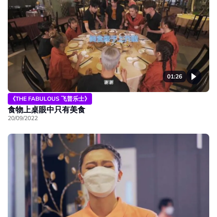
01:26
《THE FABULOUS 飞普乐士》
食物上桌眼中只有美食
20/09/2022