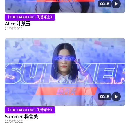
00:15
《THE FABULOUS 飞普乐士》
Alice 叶莱玉
21/07/2022
00:15
《THE FABULOUS 飞普乐士》
Summer 杨善美
21/07/2022