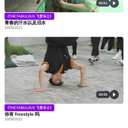
00:51
《THE FABULOUS 飞普乐士》
青春的汗水以及泪水
20/09/2022
00:55
《THE FABULOUS 飞普乐士》
你有 freestyle 吗
20/09/2022