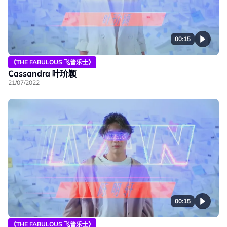
00:15
《THE FABULOUS 飞普乐士》
Cassandra 叶玠颖
21/07/2022
00:15
《THE FABULOUS 飞普乐士》