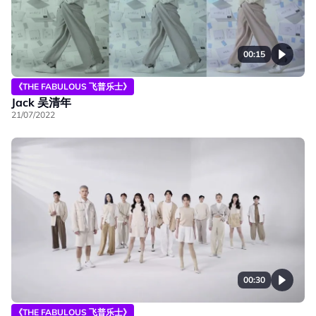
00:15
《THE FABULOUS 飞普乐士》
Jack 吴清年
21/07/2022
00:30
《THE FABULOUS 飞普乐士》