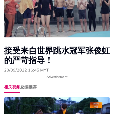
接受来自世界跳水冠军张俊虹
的严苛指导！
20/09/2022 16:45 MYT
Advertisement
相关视频
总编推荐