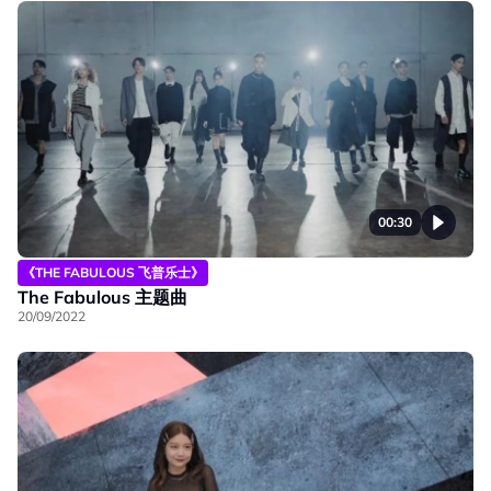
00:30
《THE FABULOUS 飞普乐士》
The Fabulous 主题曲
20/09/2022