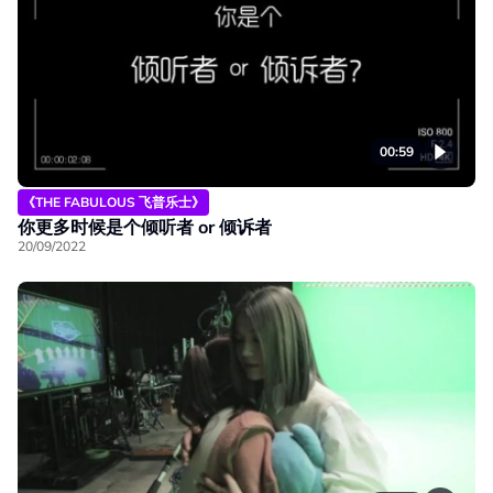
00:59
《THE FABULOUS 飞普乐士》
你更多时候是个倾听者 or 倾诉者
20/09/2022