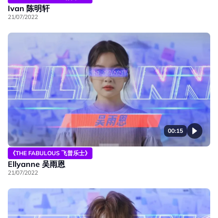
Ivan 陈明轩
21/07/2022
00:15
《THE FABULOUS 飞普乐士》
Ellyanne 吴雨恩
21/07/2022