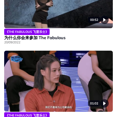
00:52
《THE FABULOUS 飞普乐士》
为什么你会来参加 The Fabulous
20/09/2022
01:02
《THE FABULOUS 飞普乐士》