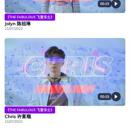
00:15
《THE FABULOUS 飞普乐士》
Jolyn 陈祖琳
21/07/2022
00:15
《THE FABULOUS 飞普乐士》
Chris 许富顺
21/07/2022