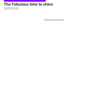
The Fabulous time to shine
20/07/2022
Advertisement