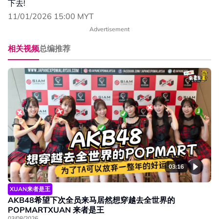
下去!
11/01/2026 15:00 MYT
Advertisement
相关视频
总编推荐
03:16
XUAN来者是王
AKB48希望下次全员来马居然想穿越去全世界的
POPMARTXUAN 来者是王
03/08/2026