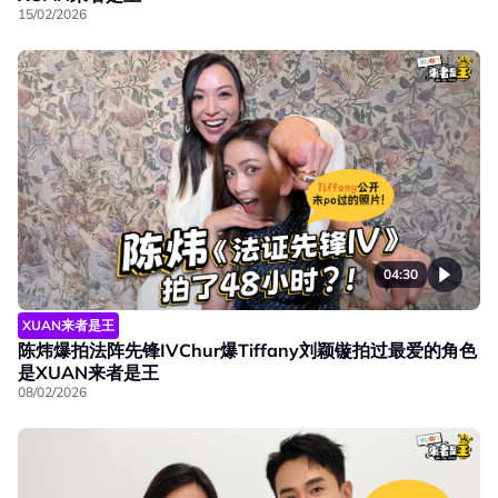
15/02/2026
04:30
XUAN来者是王
陈炜爆拍法阵先锋IVChur爆Tiffany刘颖镟拍过最爱的角色
是XUAN来者是王
08/02/2026