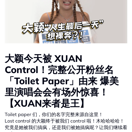
大颖今天被 XUAN
Control！完整公开粉丝名
「Toilet Paper」由来 爆美
里演唱会会有场外惊喜！
【XUAN来者是王】
Toilet paper 们，你们的名字完整来源自这里！
Lost control 的大颖终于被我们 control 啦！木哈哈哈哈！
究竟是她被我们搞疯，还是我们被她搞疯呢？让我们继续看