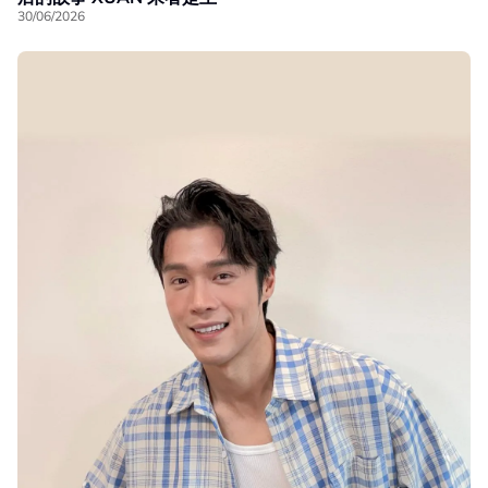
30/06/2026