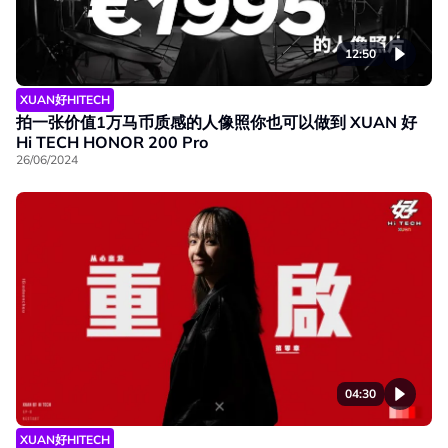
12:50
XUAN好HITECH
拍一张价值1万马币质感的人像照你也可以做到 XUAN 好
Hi TECH HONOR 200 Pro
26/06/2024
04:30
XUAN好HITECH