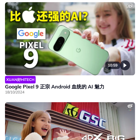
10:59
XUAN好HITECH
Google Pixel 9 正宗 Android 血统的 AI 魅力
18/10/2024