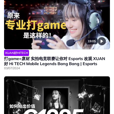
19:05
XUAN好HITECH
打game=废材 实拍电竞联赛让你对 Esports 改观 XUAN
好 Hi TECH Mobile Legends Bang Bang | Esports
03/07/2024