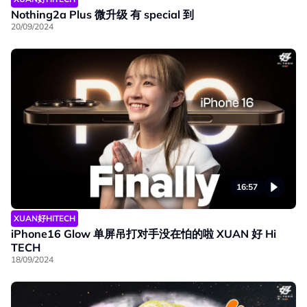
Nothing2a Plus 微升级 有 special 到
20/09/2024
16:57
XUAN好HITECH
iPhone16 Glow 单屏吊打对手没在怕的啦 XUAN 好 Hi
TECH
18/09/2024