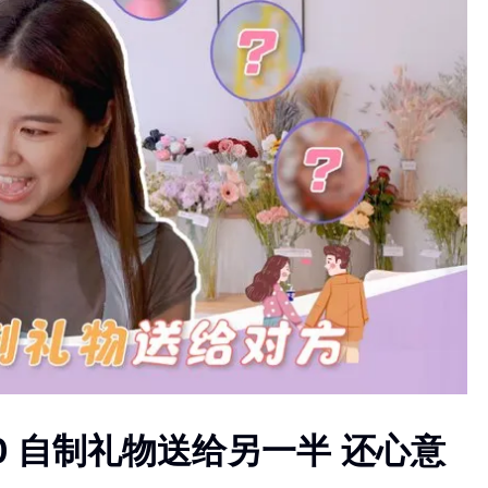
100 自制礼物送给另一半 还心意