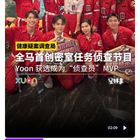
02:09