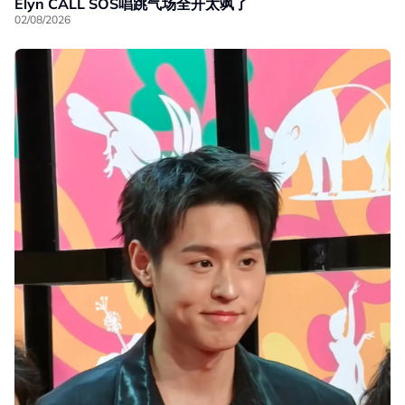
Elyn CALL SOS唱跳气场全开太飒了
02/08/2026