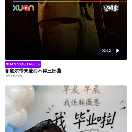
02:12
XUAN VIDEO REELS
菲道尔带来爱而不得三部曲
02/08/2026