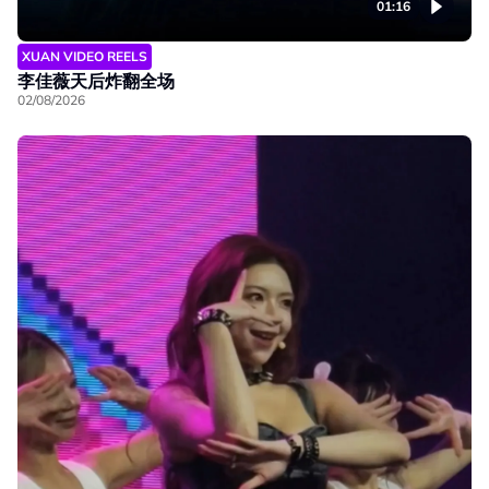
01:16
XUAN VIDEO REELS
李佳薇天后炸翻全场
02/08/2026