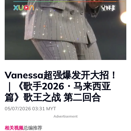
Vanessa超强爆发开大招！
｜《歌手2026・马来西亚
篇》歌王之战 第二回合
05/07/2026 03:31 MYT
Advertisement
相关视频
总编推荐