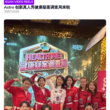
XUAN VIDEO REELS
Astro 创新真人秀健康疑案调查局来啦
30/07/2026