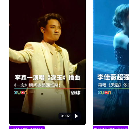
01:02