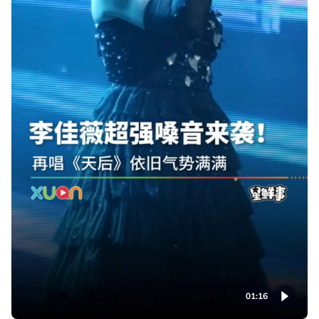
01:16