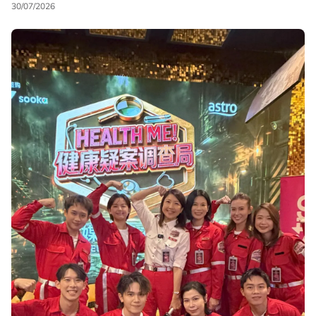
30/07/2026