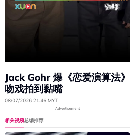
Jack Gohr 爆《恋爱演算法》
吻戏拍到黏嘴
08/07/2026 21:46 MYT
Advertisement
相关视频
总编推荐