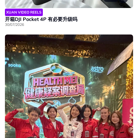
XUAN VIDEO REELS
开箱DJI Pocket 4P 有必要升级吗
30/07/2026