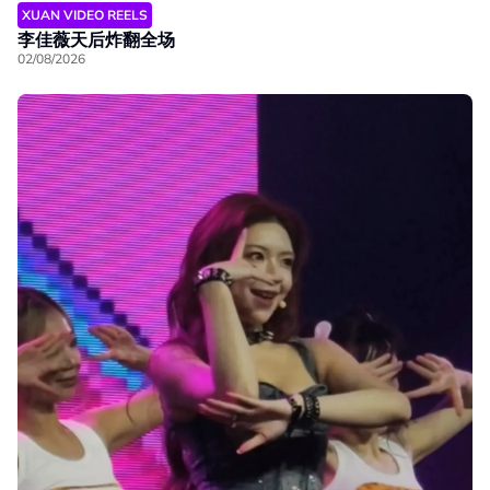
XUAN VIDEO REELS
李佳薇天后炸翻全场
02/08/2026