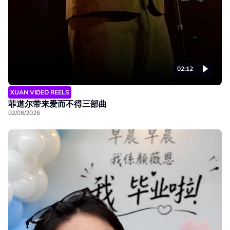
02:12
XUAN VIDEO REELS
菲道尔带来爱而不得三部曲
02/08/2026