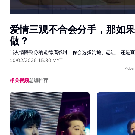
爱情三观不合会分手，那如果
做？
当友情踩到你的道德底线时，你会选择沟通、忍让，还是直接
10/02/2026 15:30 MYT
Adver
相关视频
总编推荐