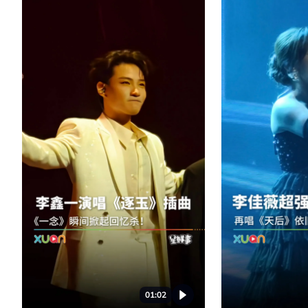
01:02