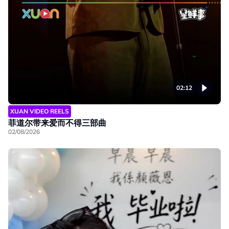
02:12
XUAN VIDEO REELS
菲道尔带来爱而不得三部曲
02/08/2026