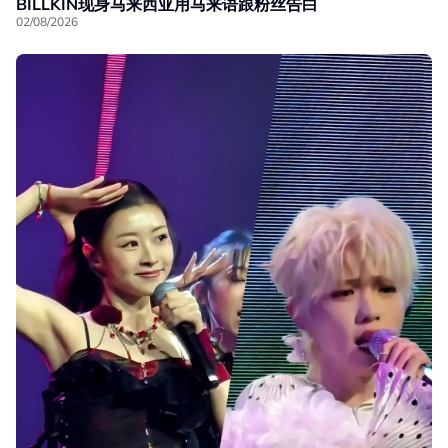
BILLKIN现身马来西亚用马来语跟粉丝告白
02/08/2026