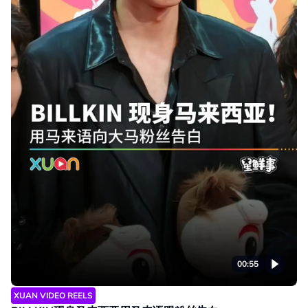
00:55
XUAN VIDEO REELS