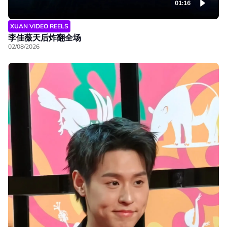
01:16
XUAN VIDEO REELS
李佳薇天后炸翻全场
02/08/2026