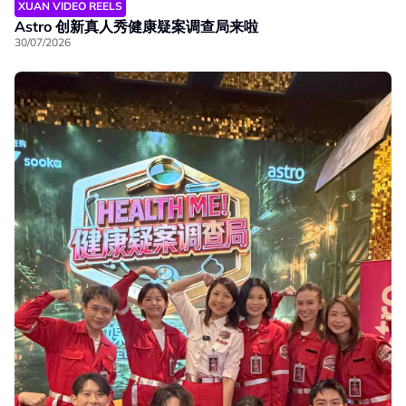
XUAN VIDEO REELS
Astro 创新真人秀健康疑案调查局来啦
30/07/2026