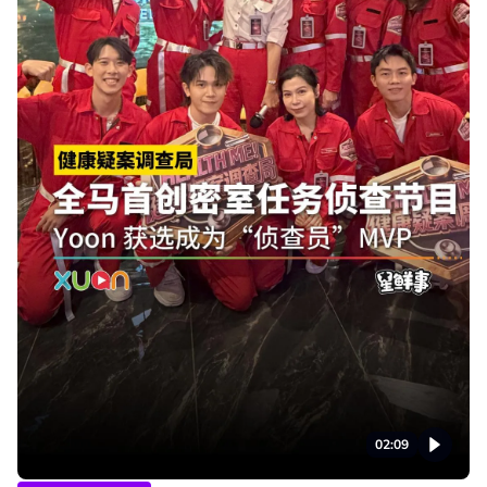
02:09