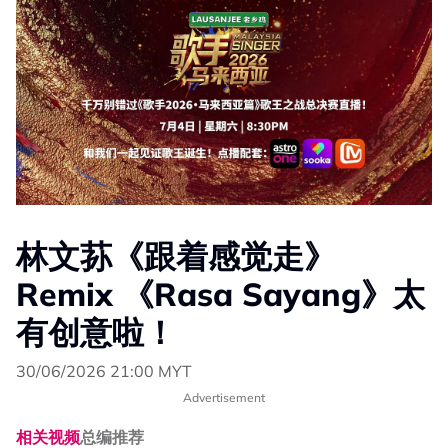
林文荪《跟着感觉走》
Remix 《Rasa Sayang》太
有创意啦！
30/06/2026 21:00 MYT
Advertisement
相关视频
总编推荐