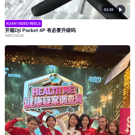
01:39
XUAN VIDEO REELS
开箱DJI Pocket 4P 有必要升级吗
30/07/2026