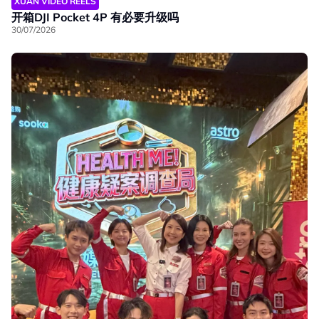
XUAN VIDEO REELS
开箱DJI Pocket 4P 有必要升级吗
30/07/2026