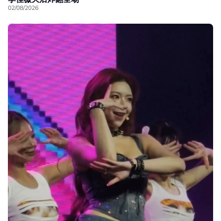
02/08/2026