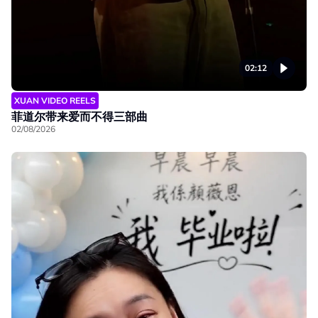
02:12
XUAN VIDEO REELS
菲道尔带来爱而不得三部曲
02/08/2026