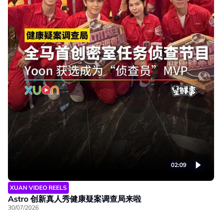
02:09
XUAN VIDEO REELS
Astro 创新真人秀健康疑案调查局来啦
30/07/2026