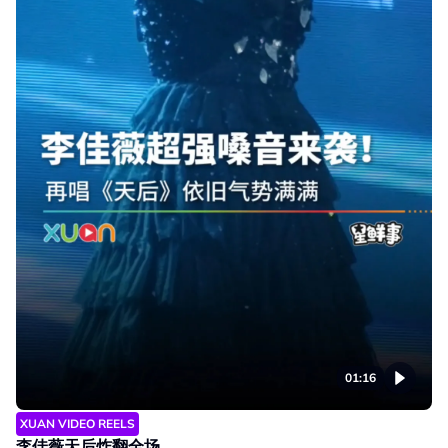
01:16
XUAN VIDEO REELS
李佳薇天后炸翻全场