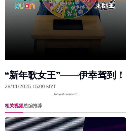
“新年歌女王”——伊幸驾到！
28/11/2025 15:00 MYT
Advertisement
相关视频
总编推荐