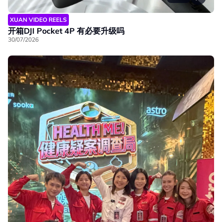
XUAN VIDEO REELS
开箱DJI Pocket 4P 有必要升级吗
30/07/2026