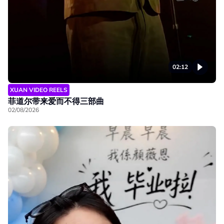
02:12
XUAN VIDEO REELS
菲道尔带来爱而不得三部曲
02/08/2026