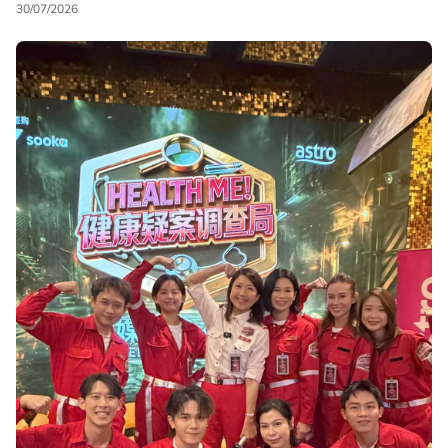
30/07/2026