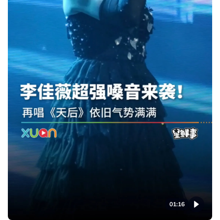
01:16