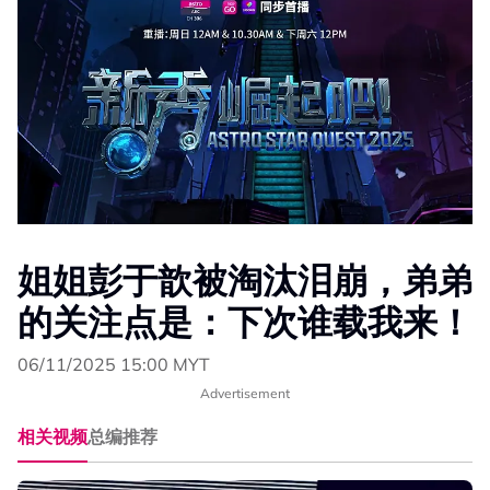
姐姐彭于歆被淘汰泪崩，弟弟
的关注点是：下次谁载我来！
06/11/2025 15:00 MYT
Advertisement
相关视频
总编推荐