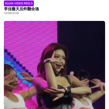
XUAN VIDEO REELS
李佳薇天后炸翻全场
02/08/2026