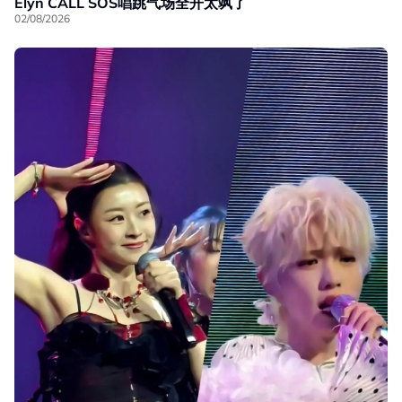
Elyn CALL SOS唱跳气场全开太飒了
02/08/2026