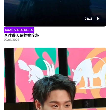
01:16
XUAN VIDEO REELS
李佳薇天后炸翻全场
02/08/2026