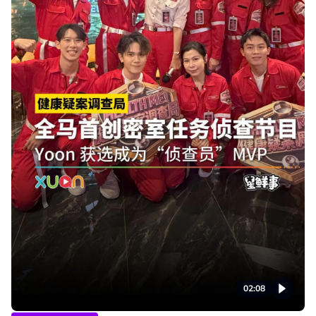
02:08