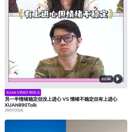
02:46
XUAN VIDEO REELS
另一半情绪稳定但没上进心 VS 情绪不稳定但有上进心
XUAN890Talk
29/07/2026