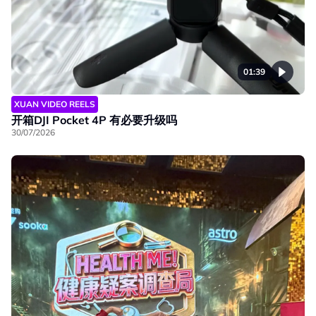
01:39
XUAN VIDEO REELS
开箱DJI Pocket 4P 有必要升级吗
30/07/2026