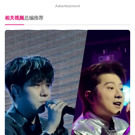
Advertisement
相关视频
总编推荐