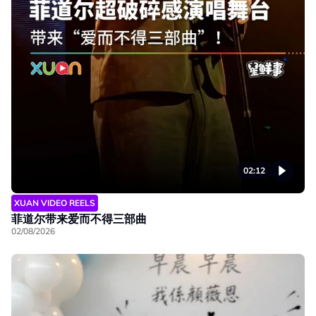
02:12
XUAN VIDEO REELS
菲道尔带来爱而不得三部曲
02/08/2026