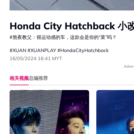
Honda City Hatchba
#熬夜教父：很运动感的车，这款会是你的“菜”吗？
#XUAN #XUANPLAY #HondaCityHatchback
16/05/2024 16:41 MYT
Adver
相关视频
总编推荐