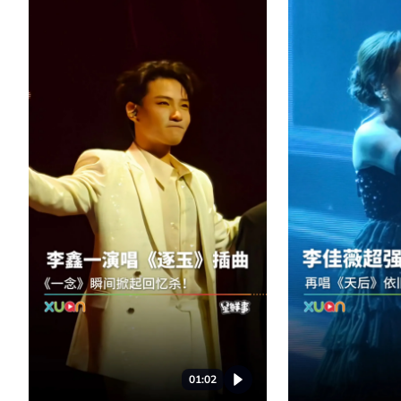
01:02